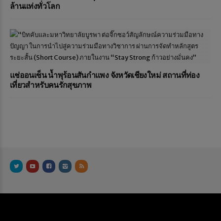
ล้านแท่งทั่วโลก
แช่ออนเซ็น น้ำพุร้อนสันกำแพง จังหวัดเชียงใหม่ สถานที่ท่อง
เที่ยวสำหรับคนรักสุขภาพ