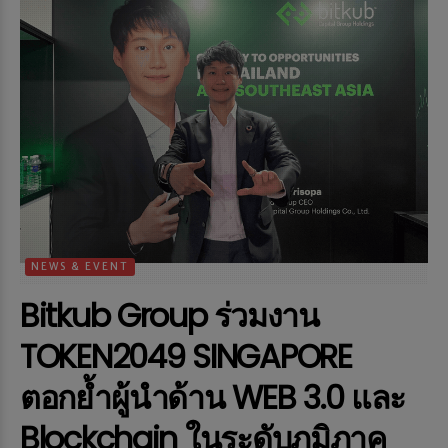
NEWS & EVENT
Bitkub Group ร่วมงาน
TOKEN2049 SINGAPORE
ตอกย้ำผู้นำด้าน WEB 3.0 และ
Blockchain ในระดับภูมิภาค