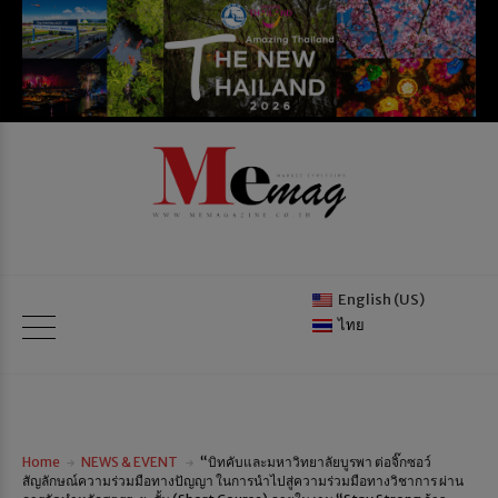
English (US)
ไทย
Home
NEWS & EVENT
“บิทคับและมหาวิทยาลัยบูรพา ต่อจิ๊กซอว์
สัญลักษณ์ความร่วมมือทางปัญญา ในการนำไปสู่ความร่วมมือทางวิชาการ ผ่าน