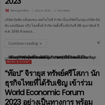
2023
Memag Online
26 ม.ค. 2023
1411 views
บริษัท บิทคับ บล็อคเชน เทคโนโลยี จำกัด เป็นบริษัทในกลุ่ม บริษัท บิท
คับ แคปปิตอล กรุ๊ป โฮลดิ้งส์ จำกัด ก่อตั้งขึ้นเมื่อวันที่ 28 กุมภาพันธ์ ปี
พ.ศ. 2561 ด้วยทุนจ...
Continue reading
NEWS & EVENT
“ท๊อป” จิรายุส ทรัพย์ศรีโสภา นัก
ธุรกิจไทยที่ได้รับเชิญ เข้าร่วม
World Economic Forum
2023 อย่างเป็นทางการ พร้อม