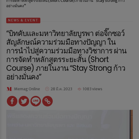
การจัดทำหลักสูตรระยะสั้น (Short Course) ภายในงาน “Stay Strong ก้าว
อย่างมั่นคง”
NEWS & EVENT
“บิทคับและมหาวิทยาลัยบูรพา ต่อจิ๊กซอว์
สัญลักษณ์ความร่วมมือทางปัญญา ใน
การนำไปสู่ความร่วมมือทางวิชาการ ผ่าน
การจัดทำหลักสูตรระยะสั้น (Short
Course) ภายในงาน “Stay Strong ก้าว
อย่างมั่นคง”
Memag Online
28 มี.ค. 2023
1083 views