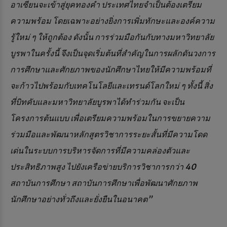
อาเซียนจะเข้าสู่ยุคทองคำ ประเทศไทยจำเป็นต้องเตรียม
ความพร้อม โดยเฉพาะอย่างยิ่งการเพิ่มทักษะและองค์ความ
รู้ใหม่ ๆ ให้ถูกต้อง ดังนั้น การร่วมมือกันกับทางมหาวิทยาลัย
บูรพาในครั้งนี้ จึงเป็นจุดเริ่มต้นที่สำคัญในการผลักดันวงการ
การศึกษาและศักยภาพของนักศึกษาไทยให้มีความพร้อมที่
จะก้าวไปพร้อมกับเทคโนโลยีและเทรนด์โลกใหม่ ๆ ทั้งนี้ สิ่ง
ที่บิทคับและมหาวิทยาลัยบูรพาได้ทำร่วมกัน จะเป็น
โครงการต้นแบบ เพื่อเตรียมความพร้อมในการขยายความ
ร่วมมือและพัฒนาหลักสูตรวิชาการระยะสั้นที่มีความโดด
เด่นในระบบการบริหารจัดการที่มีความคล่องตัวและ
ประสิทธิภาพสูง ไปยังเครือข่ายบริการวิชาการกว่า 40
สถาบันการศึกษา สถาบันการศึกษาเพื่อพัฒนาศักยภาพ
นักศึกษาอย่างทั่วถึงและยั่งยืนในอนาคต”