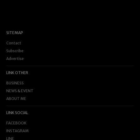
SITEMAP
Contact
Subscribe
Advertise
LINK OTHER
BUSINESS
NEWS & EVENT
ABOUT ME
LINK SOCIAL
FACEBOOK
INSTAGRAM
LINE