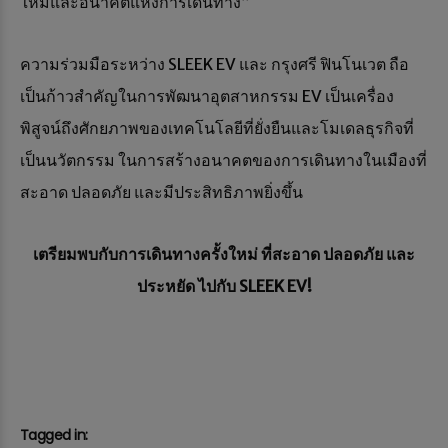
ใหม่และอนาคตแห่งการเดินทาง”
ความร่วมมือระหว่าง SLEEK EV และ กรุงศรี ฟินโนเวต ถือ
เป็นก้าวสำคัญในการพัฒนาอุตสาหกรรม EV เป็นเครื่อง
พิสูจน์ถึงศักยภาพของเทคโนโลยีที่ยั่งยืนและโมเดลธุรกิจที่
เป็นนวัตกรรม ในการสร้างอนาคตของการเดินทางในเมืองที่
สะอาด ปลอดภัย และมีประสิทธิภาพยิ่งขึ้น
เตรียมพบกับการเดินทางครั้งใหม่ ที่สะอาด ปลอดภัย และ
ประหยัด ไปกับ
SLEEK EV!
Tagged in: