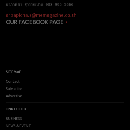
อาภาพิชา สุวรรณปาน 088-995-5666
arpapicha.s@memagazine.co.th
OUR FACEBOOK PAGE
SITEMAP
Contact
Subscribe
Advertise
LINK OTHER
BUSINESS
NEWS & EVENT