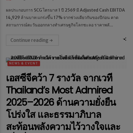
ผลประกอบการ SCG ไตรมาส 1 ปี 2569 มี Adjusted Cash EBITDA
14,929 ล้านบาท แกร่งขึ้น 17% จากช่วงเดียวกันของปีก่อน คาด
สถานการณ์ตะวันออกกลางทำเศรษฐกิจโลกชะลอ ราคาพลั...
Continue reading
NEWS & EVENT
เอสซีจีคว้า 7 รางวัล จากเวที
Thailand’s Most Admired
2025–2026 ด้านความยั่งยืน
โปร่งใส และธรรมาภิบาล
สะท้อนพลังความไว้วางใจและ