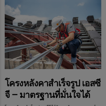
โครงหลังคาสำเร็จรูป
เอสซี
จี
– มาตรฐานที่มั่นใจได้