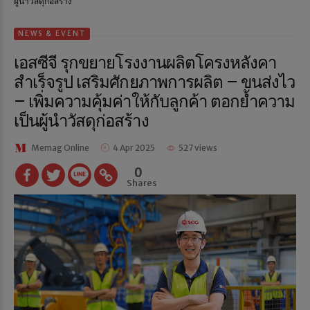
ผู้นำวัสดุก่อสร้าง
NEWS & EVENT
เอสซีจี รุกขยายโรงงานผลิตโครงหลังคา
สำเร็จรูป เสริมศักยภาพการผลิต – ขนส่งไว
– เพิ่มความคุ้มค่าให้กับลูกค้า ตอกย้ำความ
เป็นผู้นำวัสดุก่อสร้าง
Memag Online
4 Apr 2025
527 views
0
Shares