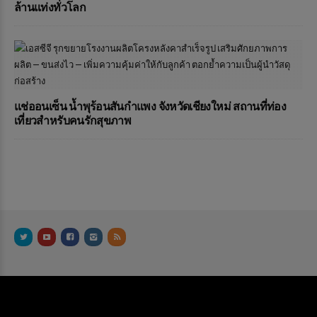
ล้านแท่งทั่วโลก
แช่ออนเซ็น น้ำพุร้อนสันกำแพง จังหวัดเชียงใหม่ สถานที่ท่อง
เที่ยวสำหรับคนรักสุขภาพ