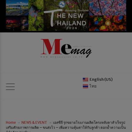
English (US)
ไทย
Home
NEWS & EVENT
เอสซีจี รุกขยายโรงงานผลิตโครงหลังคาสำเร็จรูป
เสริมศักยภาพการผลิต – ขนส่งไว – เพิ่มความคุ้มค่าให้กับลูกค้า ตอกย้ำความเป็น