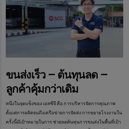
ขนส่งเร็ว – ต้นทุนลด –
ลูกค้าคุ้มกว่าเดิม
หนึ่งในจุดแข็งของ เอสซีจี คือ การบริหารจัดการคุณภาพ
ตั้งแต่การผลิตจนถึงเครือข่ายการจัดส่ง การขยายโรงงานใน
ครั้งนี้มีเป้าหมายในการ ช่วยลดต้นทุนการขนส่งในพื้นที่เป้า