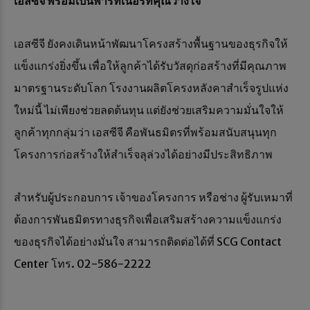
เอสซีจี
พร้อมเป็นพาร์ทเนอร์ที่คุณวางใจ
เอสซีจี ยังคงเดินหน้าพัฒนาโครงสร้างพื้นฐานของธุรกิจให้
แข็งแกร่งยิ่งขึ้น เพื่อให้ลูกค้าได้รับวัสดุก่อสร้างที่มีคุณภาพ
มาตรฐานระดับโลก โรงงานผลิตโครงหลังคาสำเร็จรูปแห่ง
ใหม่นี้ ไม่เพียงช่วยลดต้นทุน แต่ยังช่วยเสริมความมั่นใจให้
ลูกค้าทุกกลุ่มว่า เอสซีจี คือพันธมิตรที่พร้อมสนับสนุนทุก
โครงการก่อสร้างให้สำเร็จลุล่วงได้อย่างมีประสิทธิภาพ
สำหรับผู้ประกอบการ เจ้าของโครงการ หรือช่าง ผู้รับเหมาที่
ต้องการพันธมิตรทางธุรกิจเพื่อเสริมสร้างความแข็งแกร่ง
ของธุรกิจได้อย่างมั่นใจ สามารถติดต่อได้ที่ SCG Contact
Center โทร. 02-586-2222