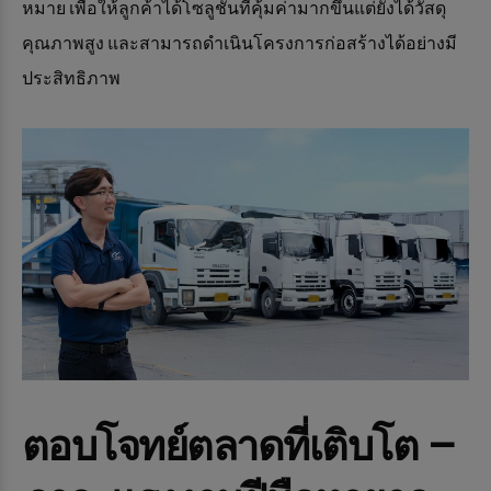
หมาย เพื่อให้ลูกค้าได้โซลูชันที่คุ้มค่ามากขึ้นแต่ยังได้วัสดุ
คุณภาพสูง และสามารถดำเนินโครงการก่อสร้างได้อย่างมี
ประสิทธิภาพ
ตอบโจทย์ตลาดที่เติบโต –