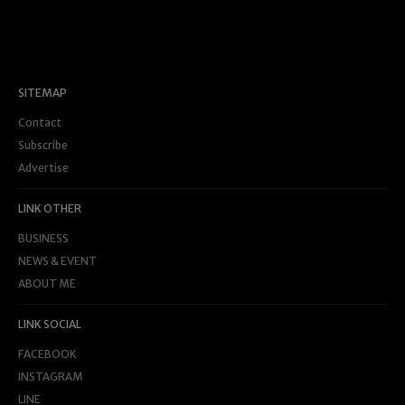
SITEMAP
Contact
Subscribe
Advertise
LINK OTHER
BUSINESS
NEWS & EVENT
ABOUT ME
LINK SOCIAL
FACEBOOK
INSTAGRAM
LINE