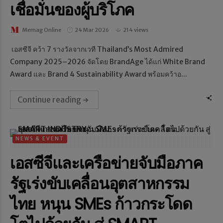
เชื่อมั่นของผู้บริโภค
Memag Online
24 Mar 2026
214 views
เอสซีจี คว้า 7 รางวัลจากเวที Thailand’s Most Admired
Company 2025–2026 จัดโดย BrandAge ได้แก่ White Brand
Award และ Brand 4 Sustainability Award พร้อมคว้าอ...
Continue reading
NEWS & EVENT
เอสซีจีและเครือข่ายจับมือภาค
รัฐเร่งขับเคลื่อนอุตสาหกรรม
ไทย หนุน SMEs ก้าวกระโดด