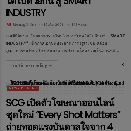
โตไปด้วยกัน สู่ SMART
INDUSTRY
Memag Online
10 Mar 2026
148 views
เอสซีจีจัดงาน “อุตสาหกรรมไทยก้าวกระโดด โตไปด้วยกัน...SMART
INDUSTRY” ผนึกภาคเอกชนประสานภาครัฐเร่งขับเคลื่อน
อุตสาหกรรมไทย สร้างกระบวนการทำงานใหม่ ร่วมเป็นส่วนหนึ...
Continue reading
NEWS & EVENT
SCG เปิดตัวโฆษณาออนไลน์
ชุดใหม่ “Every Shot Matters”
ถ่ายทอดแรงบันดาลใจจาก 4