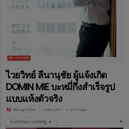
ME VISION
ไวยวิทย์ ลีนานุชัย ผู้แจ้งเกิด
DOMIN MIE บะหมี่กึ่งสำเร็จรูป
แบบแห้งตัวจริง
Memag Online
14 Nov 2017
2277 views
Continue reading