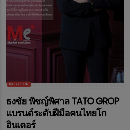
ME VISION
ธงชัย พิชญ์พิศาล TATO GROP
แบรนด์ระดับฝีมือคนไทยโก
อินเตอร์