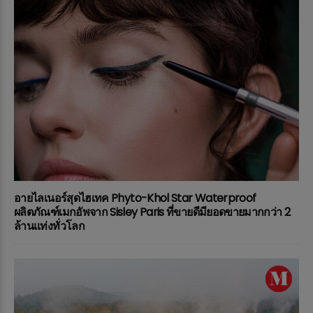
อายไลเนอร์สุดไฮเทค Phyto-Khol Star Waterproof
ผลิตภัณฑ์เมกอัพจาก Sisley Paris ที่ขายดีมียอดขายมากกว่า 2
ล้านแท่งทั่วโลก