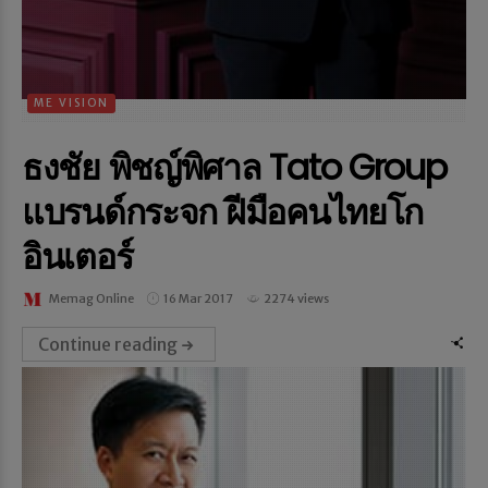
ME VISION
ธงชัย พิชญ์พิศาล Tato Group
แบรนด์กระจก ฝีมือคนไทยโก
อินเตอร์
Memag Online
16 Mar 2017
2274 views
Continue reading