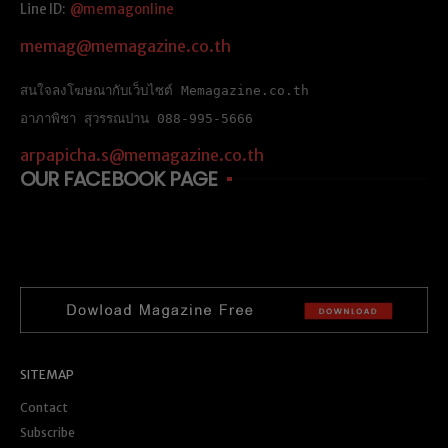
Line ID:
@memagonline
memag@memagazine.co.th
สนใจลงโฆษณากับเว็บไซต์ Memagazine.co.th
อาภาพิชา สุวรรณปาน 088-995-5666
arpapicha.s@memagazine.co.th
OUR FACEBOOK PAGE
SITEMAP
Contact
Subscribe