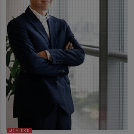
ME VISION