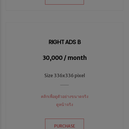
RIGHT ADS B
30,000 / month
Size 336x336 pixel
คลิกเพื่อดูตัวอย่างขนาดจริง
ดูหน้าจริง
PURCHASE