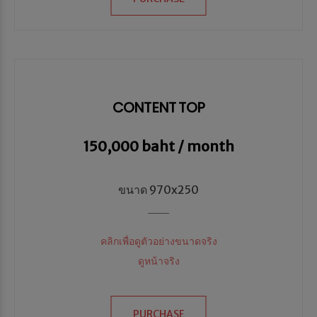
CONTENT TOP
150,000 baht / month
ขนาด 970x250
คลิกเพื่อดูตัวอย่างขนาดจริง
ดูหน้าจริง
PURCHASE