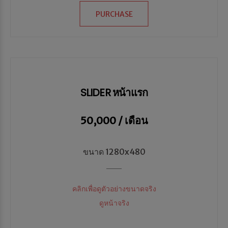
PURCHASE
SLIDER หน้าแรก
50,000 / เดือน
ขนาด 1280x480
คลิกเพื่อดูตัวอย่างขนาดจริง
ดูหน้าจริง