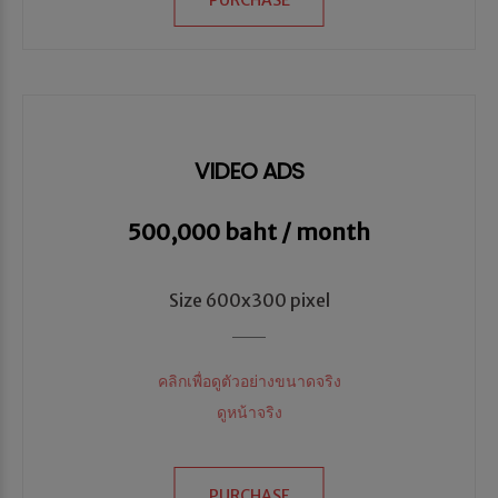
VIDEO ADS
500,000 baht / month
Size 600x300 pixel
คลิกเพื่อดูตัวอย่างขนาดจริง
ดูหน้าจริง
PURCHASE