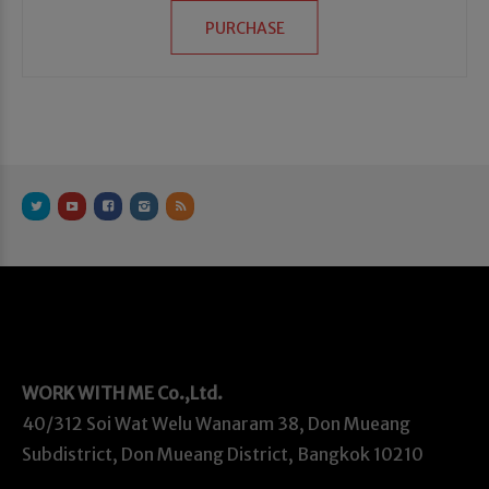
PURCHASE
WORK WITH ME
Co.,Ltd.
40/312 Soi Wat Welu Wanaram 38, Don Mueang
Subdistrict, Don Mueang District, Bangkok 10210