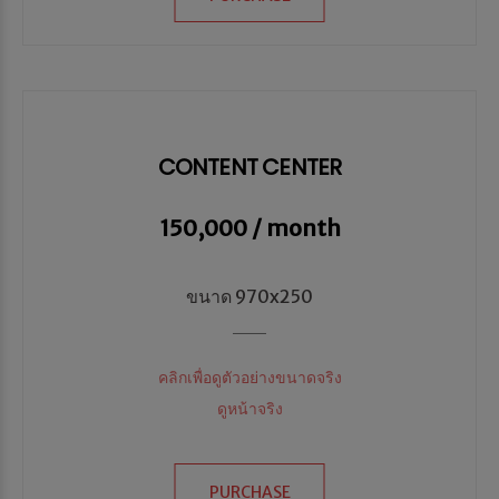
CONTENT CENTER
150,000 / month
ขนาด 970x250
คลิกเพื่อดูตัวอย่างขนาดจริง
ดูหน้าจริง
PURCHASE