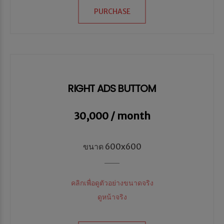
PURCHASE
RIGHT ADS BUTTOM
30,000 / month
ขนาด 600x600
คลิกเพื่อดูตัวอย่างขนาดจริง
ดูหน้าจริง