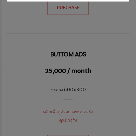
PURCHASE
BUTTOM ADS
25,000 / month
ขนาด 600x300
คลิกเพื่อดูตัวอย่างขนาดจริง
ดูหน้าจริง