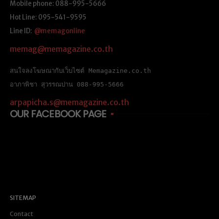
Mobile phone: 088-995-5666
Hot Line: 095-541-9595
Line ID:
@memagonline
memag@memagazine.co.th
สนใจลงโฆษณากับเว็บไซต์ Memagazine.co.th
อาภาพิชา สุวรรณปาน 088-995-5666
arpapicha.s@memagazine.co.th
OUR FACEBOOK PAGE
SITEMAP
Contact