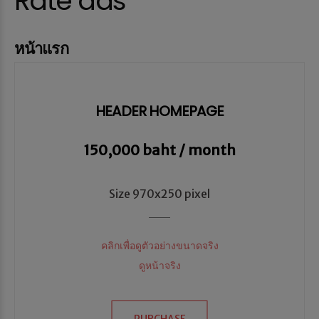
Rate ads
หน้าแรก
HEADER HOMEPAGE
150,000 baht / month
Size 970x250 pixel
คลิกเพื่อดูตัวอย่างขนาดจริง
ดูหน้าจริง
PURCHASE