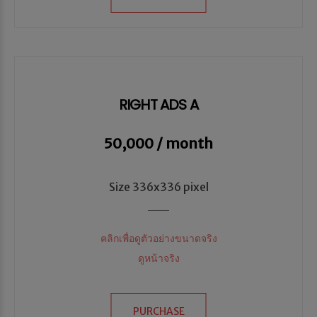
RIGHT ADS A
50,000 / month
Size 336x336 pixel
คลิกเพื่อดูตัวอย่างขนาดจริง
ดูหน้าจริง
PURCHASE