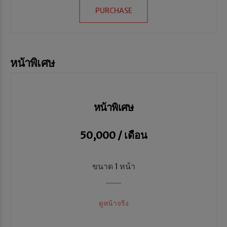
PURCHASE
หน้าพิเศษ
หน้าพิเศษ
50,000 / เดือน
ขนาด 1 หน้า
ดูหน้าจริง