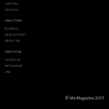
Subscribe
Advertise
LINK OTHER
BUSINESS
NEWS & EVENT
ABOUT ME
LINK SOCIAL
FACEBOOK
INSTAGRAM
LINE
© Me Magazine 2017