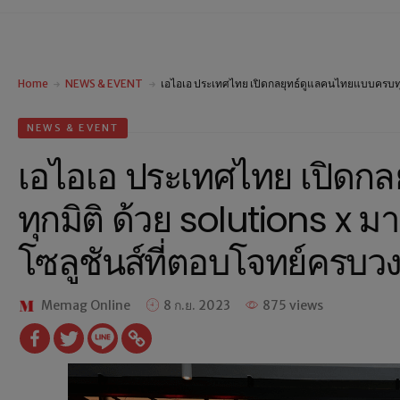
Home
NEWS & EVENT
เอไอเอ ประเทศไทย เปิดกลยุทธ์ดูแลคนไทยแบบครบทุกม
NEWS & EVENT
เอไอเอ ประเทศไทย เปิดก
ทุกมิติ ด้วย solutions x ม
โซลูชันส์ที่ตอบโจทย์ครบว
Memag Online
8 ก.ย. 2023
875 views