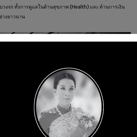
ครบวงจร ทั้งการดูแลในด้านสุขภาพ (Health) และ ด้านการเงิน
อย่างยาวนาน