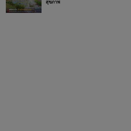
สุขภาพ