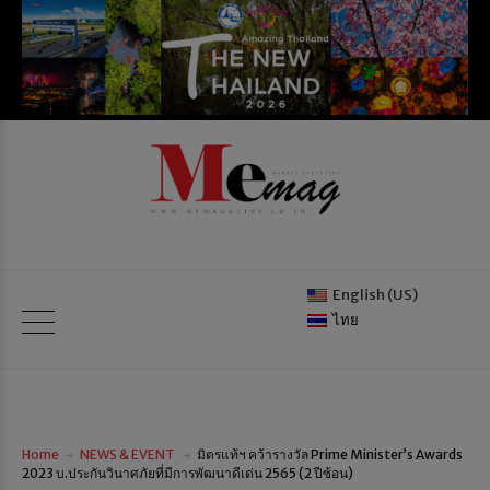
English (US)
ไทย
Home
NEWS & EVENT
มิตรแท้ฯ คว้ารางวัล Prime Minister’s Awards
2023 บ.ประกันวินาศภัยที่มีการพัฒนาดีเด่น 2565 (2 ปีซ้อน)