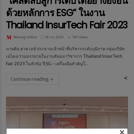
“เคล็ดลับสู่การเติบโตอย่างยั่งยืน
ด้วยหลักการ ESG” ในงาน
Thailand InsurTech Fair 2023
Memag Online
18 ก.ย. 2023
787 views
นายตัน ฮาค เลห์ ประธานเจ้าหน้าที่บริหารระดับภูมิภาค กลุ่มบริษัท
เอไอเอ ร่วมบรรยายในงานสัมมนาวิชาการ Thailand InsurTech
Fair 2023 ในหัวข้อ ‘ESG - เครื่องมือสำคัญใ...
Continue reading
×