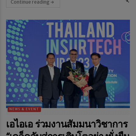
Continue reading
NEWS & EVENT
เอไอเอ ร่วมงานสัมมนาวิชาการ