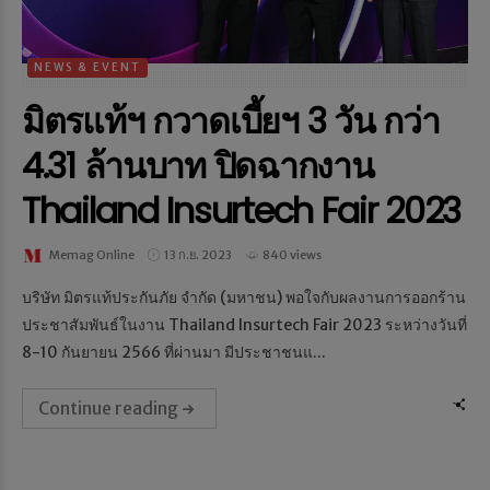
NEWS & EVENT
มิตรแท้ฯ กวาดเบี้ยฯ 3 วัน กว่า
4.31 ล้านบาท ปิดฉากงาน
Thailand Insurtech Fair 2023
Memag Online
13 ก.ย. 2023
840 views
บริษัท มิตรแท้ประกันภัย จำกัด (มหาชน) พอใจกับผลงานการออกร้าน
ประชาสัมพันธ์ในงาน Thailand Insurtech Fair 2023 ระหว่างวันที่
8-10 กันยายน 2566 ที่ผ่านมา มีประชาชนแ...
Continue reading