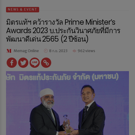
NEWS & EVENT
มิตรแท้ฯ คว้ารางวัล Prime Minister’s
Awards 2023 บ.ประกันวินาศภัยที่มีการ
พัฒนาดีเด่น 2565 (2 ปีซ้อน)
Memag Online
8 ก.ย. 2023
962 views