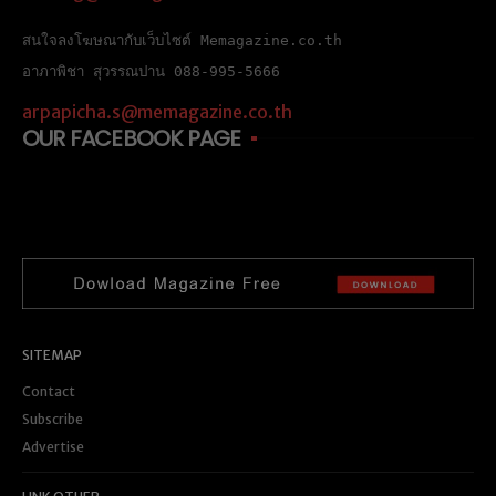
สนใจลงโฆษณากับเว็บไซต์ Memagazine.co.th
อาภาพิชา สุวรรณปาน 088-995-5666
arpapicha.s@memagazine.co.th
OUR FACEBOOK PAGE
SITEMAP
Contact
Subscribe
Advertise