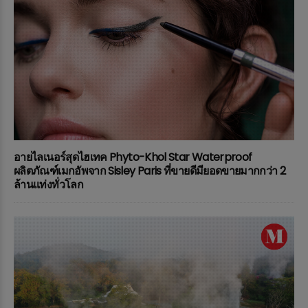
อายไลเนอร์สุดไฮเทค Phyto-Khol Star Waterproof
ผลิตภัณฑ์เมกอัพจาก Sisley Paris ที่ขายดีมียอดขายมากกว่า 2
ล้านแท่งทั่วโลก