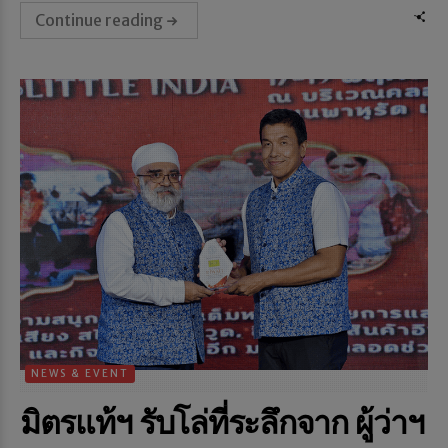
Continue reading
NEWS & EVENT
มิตรแท้ฯ รับโล่ที่ระลึกจาก ผู้ว่าฯ