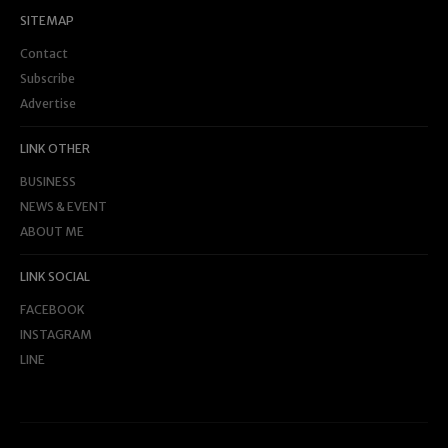
SITEMAP
Contact
Subscribe
Advertise
LINK OTHER
BUSINESS
NEWS & EVENT
ABOUT ME
LINK SOCIAL
FACEBOOK
INSTAGRAM
LINE