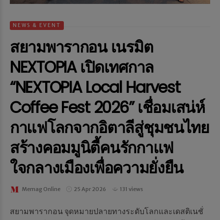
NEWS & EVENT
สยามพารากอน เนรมิต
NEXTOPIA เปิดเทศกาล
“NEXTOPIA Local Harvest
Coffee Fest 2026” เชื่อมเสน่ห์
กาแฟโลกจากอิตาลีสู่ชุมชนไทย
สร้างคอมมูนิตี้คนรักกาแฟ
ใจกลางเมืองเพื่อความยั่งยืน
Memag Online
25 Apr 2026
131 views
สยามพารากอน จุดหมายปลายทางระดับโลกและเดสติเนชั่