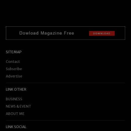
SITEMAP
Contact
Subscribe
Advertise
LINK OTHER
BUSINESS
NEWS & EVENT
ABOUT ME
LINK SOCIAL