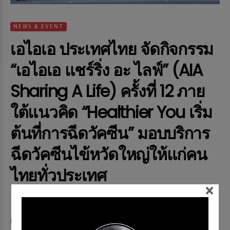
NEWS & EVENT
เอไอเอ ประเทศไทย จัดกิจกรรม
“เอไอเอ แชร์ริ่ง อะ ไลฟ์” (AIA
Sharing A Life) ครั้งที่ 12 ภาย
ใต้แนวคิด “Healthier You เริ่ม
ต้นที่การฉีดวัคซีน” มอบบริการ
ฉีดวัคซีนไข้หวัดใหญ่ให้แก่คน
ไทยทั่วประเทศ
×
Memag Online
25 Apr 2025
504 views
เอไอเอ ประเทศไทย เดินหน้าจัดกิจกรรม โครงการเอไอเอ