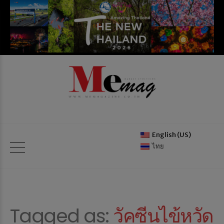
English (US)
ไทย
Tagged as:
วัคซีนไข้หวัด