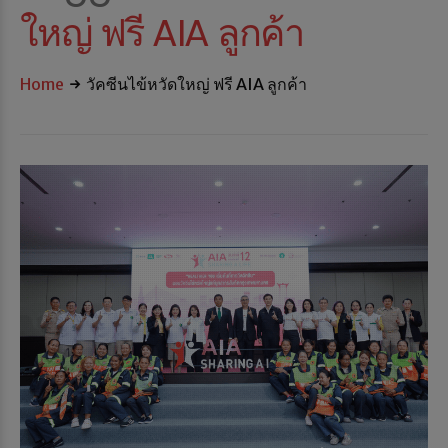
ใหญ่ ฟรี AIA ลูกค้า
Home
วัคซีนไข้หวัดใหญ่ ฟรี AIA ลูกค้า