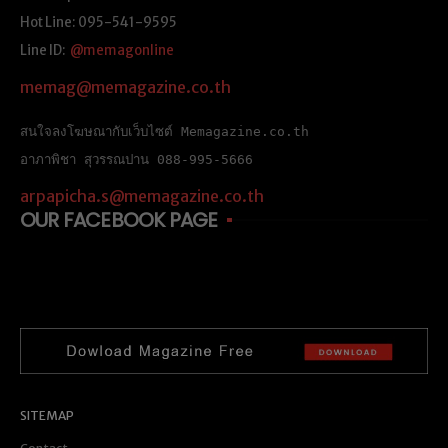
Hot Line: 095-541-9595
Line ID:
@memagonline
memag@memagazine.co.th
สนใจลงโฆษณากับเว็บไซต์ Memagazine.co.th
อาภาพิชา สุวรรณปาน 088-995-5666
arpapicha.s@memagazine.co.th
OUR FACEBOOK PAGE
SITEMAP