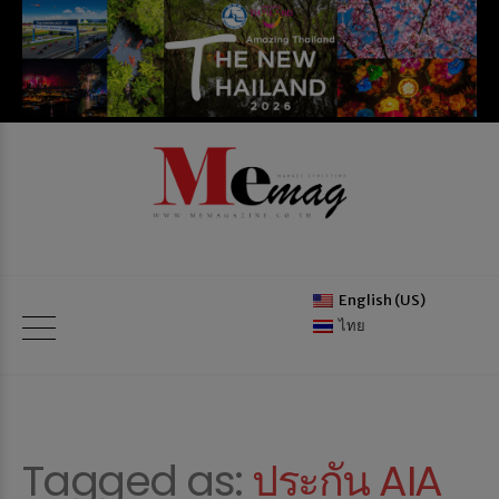
English (US)
ไทย
Tagged as:
ประกัน AIA