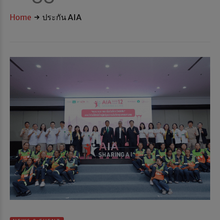
Home
ประกัน AIA