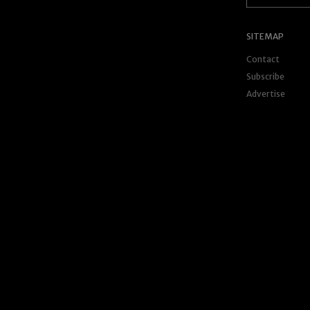
SITEMAP
Contact
Subscribe
Advertise