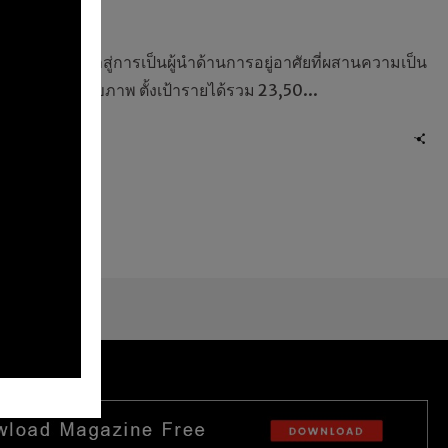
592 views
 2568 เดินหน้าสู่การเป็นผู้นำด้านการอยู่อาศัยที่ผสานความเป็น
การบริการด้านสุขภาพ ตั้งเป้ารายได้รวม 23,50...