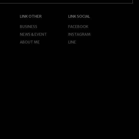
LINK OTHER
LINK SOCIAL
BUSINESS
FACEBOOK
NEWS & EVENT
INSTAGRAM
ABOUT ME
LINE