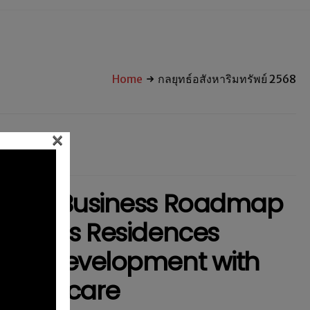
Home
กลยุทธ์อสังหาริมทรัพย์ 2568
×
s 2025 Business Roadmap
Wellness Residences
sing Development with
Healthcare