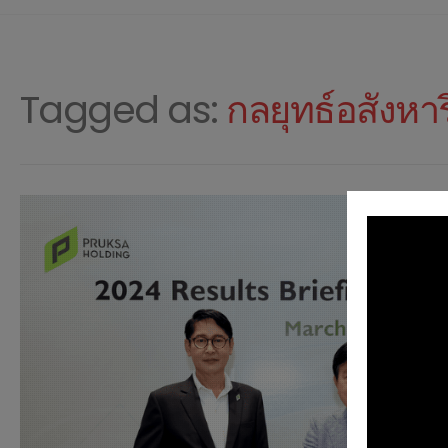
Tagged as:
กลยุทธ์อสังหา