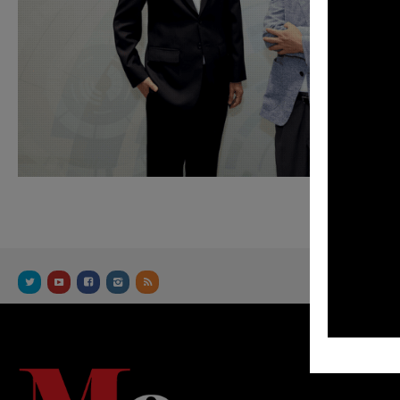
OUR FACEB