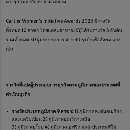
ต่างๆ รวมถึงปัญหาสิ่งแวดล้อม
Cartier Women’s Initiative Awards 2026 มีรางวัล
ทั้งหมด 10 สาขา โดยแต่ละสาขาจะมีผู้ได้รับรางวัล 3 อันดับ
รวมทั้งหมด 30 ผู้ประกอบการ จาก 30 ธุรกิจเพื่อสังคม แบ่ง
เป็น
รางวัลที่แบ่งผู้ประกอบการธุรกิจตามภูมิภาคของประเทศที่
ดำเนินธุรกิจ
รางวัลประเภทภูมิภาค 9 สาขา:
1) ภูมิภาคละตินอเมริกา
และแคริบเบียน 2) ภูมิภาคอเมริกาเหนือ
3) ภูมิภาคยุโรป 4) ภูมิภาคแอฟริกากลุ่มประเทศที่ใช้