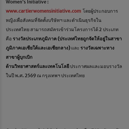
Women’s Initiative :
www.cartierwomensinitiative.com
โดยผู้ประกอบการ
หญิงเพื่อสังคมที่จัดตั้งบริษัทฯ และดำเนินธุรกิจใน
ประเทศไทย สามารถสมัครเข้าร่วมโครงการได้ 2 ประเภท
คือ
รางวัลประเภทภูมิภาค (ประเทศไทยถูกจัดให้อยู่ในสาขา
ภูมิภาคเอเชียใต้และเอเชียกลาง)
และ
รางวัลเฉพาะทาง
สาขาผู้บุกเบิก
ด้านวิทยาศาสตร์และเทคโนโลยี
ประกาศผลและมอบรางวัล
ในปี พ.ศ. 2569 ณ กรุงเทพฯ ประเทศไทย