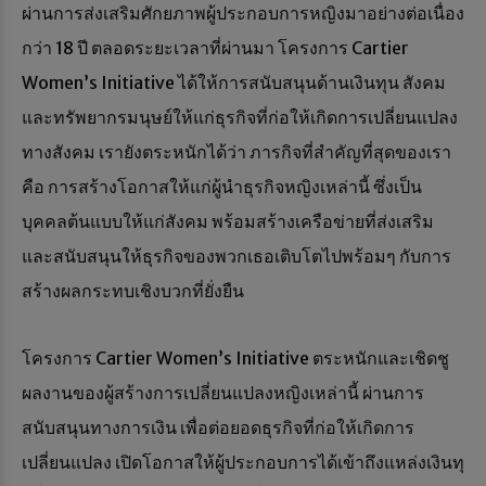
ผ่านการส่งเสริมศักยภาพผู้ประกอบการหญิงมาอย่างต่อเนื่อง
กว่า 18 ปี ตลอดระยะเวลาที่ผ่านมา โครงการ Cartier
Women’s Initiative ได้ให้การสนับสนุนด้านเงินทุน สังคม
และทรัพยากรมนุษย์ให้แก่ธุรกิจที่ก่อให้เกิดการเปลี่ยนแปลง
ทางสังคม เรายังตระหนักได้ว่า ภารกิจที่สำคัญที่สุดของเรา
คือ การสร้างโอกาสให้แก่ผู้นำธุรกิจหญิงเหล่านี้ ซึ่งเป็น
บุคคลต้นแบบให้แก่สังคม พร้อมสร้างเครือข่ายที่ส่งเสริม
และสนับสนุนให้ธุรกิจของพวกเธอเติบโตไปพร้อมๆ กับการ
สร้างผลกระทบเชิงบวกที่ยั่งยืน
โครงการ Cartier Women’s Initiative ตระหนักและเชิดชู
ผลงานของผู้สร้างการเปลี่ยนแปลงหญิงเหล่านี้ ผ่านการ
สนับสนุนทางการเงิน เพื่อต่อยอดธุรกิจที่ก่อให้เกิดการ
เปลี่ยนแปลง เปิดโอกาสให้ผู้ประกอบการได้เข้าถึงแหล่งเงินทุ