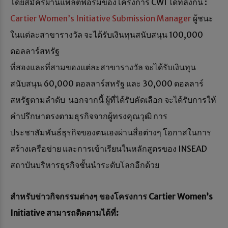
โดยสมัครผ่านแพลตฟอร์มของโครงการ CWI ได้ที่ลิงก์นี้ :
Cartier Women’s Initiative Submission Manager
ผู้ชนะ
ในแต่ละสาขารางวัล จะได้รับเงินทุนสนับสนุน 100,000
ดอลลาร์สหรัฐ
ที่สองและที่สามของแต่ละสาขารางวัล จะได้รับเงินทุน
สนับสนุน 60,000 ดอลลาร์สหรัฐ และ 30,000 ดอลลาร์
สหรัฐตามลำดับ นอกจากนี้ ผู้ที่ได้รับคัดเลือก จะได้รับการให้
คำปรึกษาตรงตามธุรกิจจากผู้ทรงคุณวุฒิ การ
ประชาสัมพันธ์ธุรกิจของตนเองผ่านสื่อต่างๆ โอกาสในการ
สร้างเครือข่าย และการเข้าเรียนในหลักสูตรของ INSEAD
สถาบันบริหารธุรกิจชั้นนำระดับโลกอีกด้วย
สำหรับข่าวกิจกรรมต่างๆ ของโครงการ
Cartier Women’s
Initiative สามารถติดตามได้ที่: