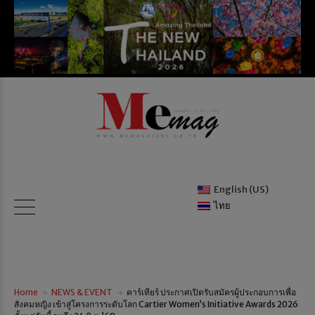
English (US)
ไทย
Home
NEWS & EVENT
คาร์เทียร์ ประกาศเปิดรับสมัครผู้ประกอบการเพื่อ
สังคมหญิง เข้าสู่โครงการระดับโลก Cartier Women’s Initiative Awards 2026