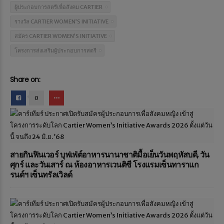
ผู้ประกอบการสตรีเพื่อสังคม CARTIER
รางวัล CARTIER WOMEN’S INITIATIVE
สมัคร CARTIER WOMEN’S INITIATIVE
โครงการส่งเสริมผู้ประกอบการสตรี
Share on:
0
สายกินฟินเวอร์ บุฟเฟ่ต์อาหารนานาชาติมื้อเย็นวันพฤหัสบดี, วัน
ศุกร์ และวันเสาร์ ณ ห้องอาหารเวนติซี โรงแรมเซ็นทาราแก
รนด์ฯ เซ็นทรัลเวิลด์