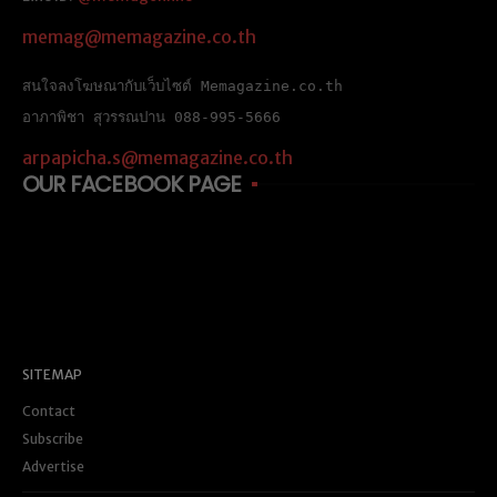
memag@memagazine.co.th
สนใจลงโฆษณากับเว็บไซต์ Memagazine.co.th
อาภาพิชา สุวรรณปาน 088-995-5666
arpapicha.s@memagazine.co.th
OUR FACEBOOK PAGE
SITEMAP
Contact
Subscribe
Advertise