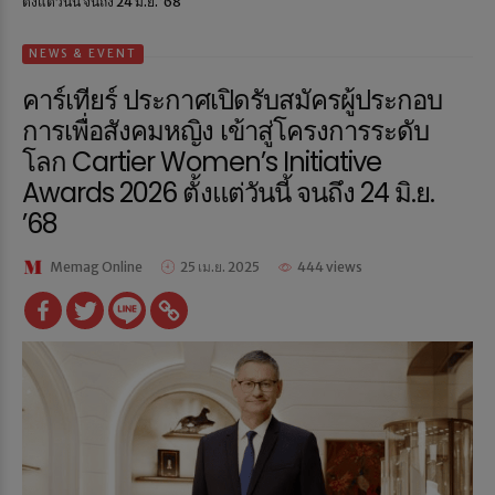
ตั้งแต่วันนี้ จนถึง 24 มิ.ย. ’68
NEWS & EVENT
คาร์เทียร์ ประกาศเปิดรับสมัครผู้ประกอบ
การเพื่อสังคมหญิง เข้าสู่โครงการระดับ
โลก Cartier Women’s Initiative
Awards 2026 ตั้งแต่วันนี้ จนถึง 24 มิ.ย.
’68
Memag Online
25 เม.ย. 2025
444 views