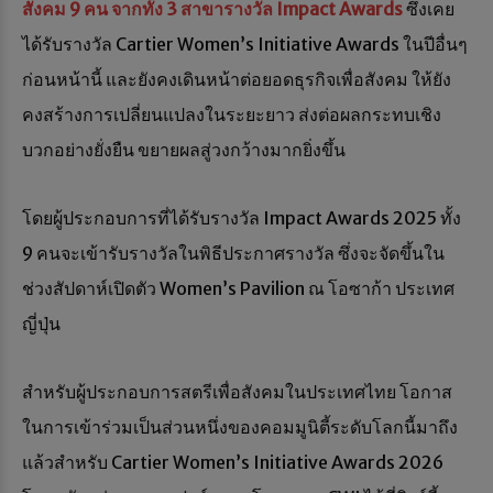
สังคม
9 คน จากทั้ง 3 สาขารางวัล Impact Awards
ซึ่งเคย
ได้รับรางวัล Cartier Women’s Initiative Awards ในปีอื่นๆ
ก่อนหน้านี้ และยังคงเดินหน้าต่อยอดธุรกิจเพื่อสังคม ให้ยัง
คงสร้างการเปลี่ยนแปลงในระยะยาว ส่งต่อผลกระทบเชิง
บวกอย่างยั่งยืน ขยายผลสู่วงกว้างมากยิ่งขึ้น
โดยผู้ประกอบการที่ได้รับรางวัล Impact Awards 2025 ทั้ง
9 คนจะเข้ารับรางวัลในพิธีประกาศรางวัล ซึ่งจะจัดขึ้นใน
ช่วงสัปดาห์เปิดตัว Women’s Pavilion ณ โอซาก้า ประเทศ
ญี่ปุ่น
สำหรับผู้ประกอบการสตรีเพื่อสังคมในประเทศไทย โอกาส
ในการเข้าร่วมเป็นส่วนหนึ่งของคอมมูนิตี้ระดับโลกนี้มาถึง
แล้วสำหรับ Cartier Women’s Initiative Awards 2026