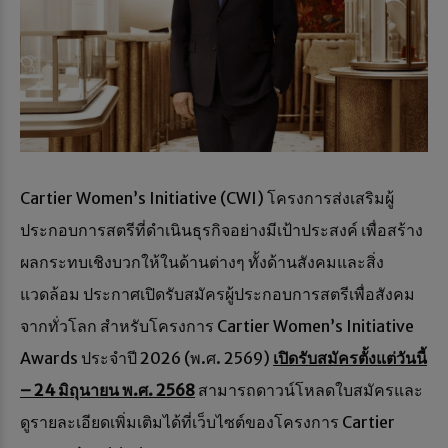
Cartier Women’s Initiative (CWI) โครงการส่งเสริมผู้
ประกอบการสตรีที่ดำเนินธุรกิจอย่างมีเป้าประสงค์ เพื่อสร้าง
ผลกระทบเชิงบวกให้ในด้านต่างๆ ทั้งด้านสังคมและสิ่ง
แวดล้อม ประกาศเปิดรับสมัครผู้ประกอบการสตรีเพื่อสังคม
จากทั่วโลก สำหรับโครงการ Cartier Women’s Initiative
Awards ประจำปี 2026 (พ.ศ. 2569)
เปิดรับสมัครตั้งแต่วันนี้
– 24 มิถุนายน พ.ศ. 2568
สามารถดาวน์โหลดใบสมัครและ
ดูรายละเอียดเพิ่มเติมได้ที่เว็บไซต์ของโครงการ Cartier