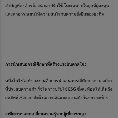
สำคัญที่องค์กรต้องนำมาปรับใช้ โดยเฉพาะในยุคที่ผู้ลงทุน
และสาธารณชนให้ความสนใจกับความยั่งยืนของธุรกิจ
การนำเสนอกรณีศึกษาที่สร้างแรงบันดาลใจ :
หนึ่งในไฮไลท์ของงานคือการนำเสนอกรณีศึกษาจากองค์กร
ที่ประสบความสำเร็จในการปรับใช้ ESG ซึ่งสะท้อนให้เห็นถึง
ผลลัพธ์เชิงบวก ทั้งด้านการเงินและความยั่งยืนขององค์กร
เวทีเสวนาแลกเปลี่ยนความรู้จากผู้เชี่ยวชาญ :