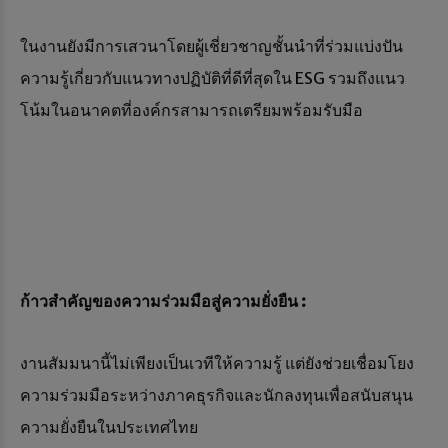
ในงานยังมีการเสวนาโดยผู้เชี่ยวชาญชั้นนำที่ร่วมแบ่งปัน
ความรู้เกี่ยวกับแนวทางปฏิบัติที่ดีที่สุดใน ESG รวมถึงแนว
โน้มในอนาคตที่องค์กรสามารถเตรียมพร้อมรับมือ
ก้าวสำคัญของความร่วมมือสู่ความยั่งยืน :
งานสัมมนานี้ไม่เพียงเป็นเวทีให้ความรู้ แต่ยังช่วยเชื่อมโยง
ความร่วมมือระหว่างภาคธุรกิจและนักลงทุนเพื่อสนับสนุน
ความยั่งยืนในประเทศไทย