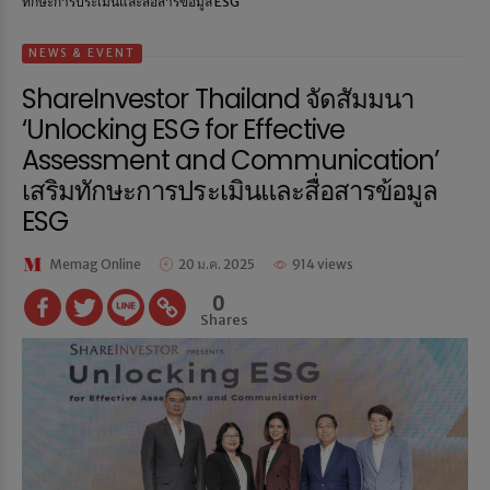
ทักษะการประเมินและสื่อสารข้อมูล ESG
NEWS & EVENT
ShareInvestor Thailand จัดสัมมนา
‘Unlocking ESG for Effective
Assessment and Communication’
เสริมทักษะการประเมินและสื่อสารข้อมูล
ESG
Memag Online
20 ม.ค. 2025
914 views
0
Shares