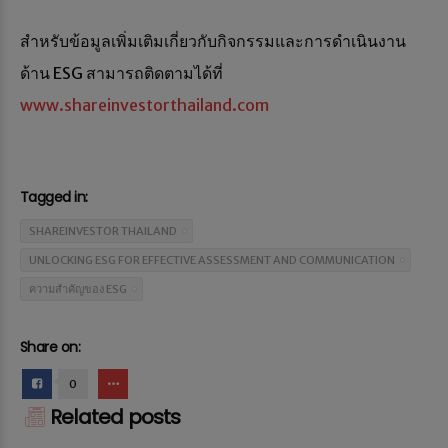
สำหรับข้อมูลเพิ่มเติมเกี่ยวกับกิจกรรมและการดำเนินงาน
ด้าน ESG สามารถติดตามได้ที่
www.shareinvestorthailand.com
Tagged in:
SHAREINVESTOR THAILAND
UNLOCKING ESG FOR EFFECTIVE ASSESSMENT AND COMMUNICATION
ความสำคัญของ ESG
Share on:
0
Related posts