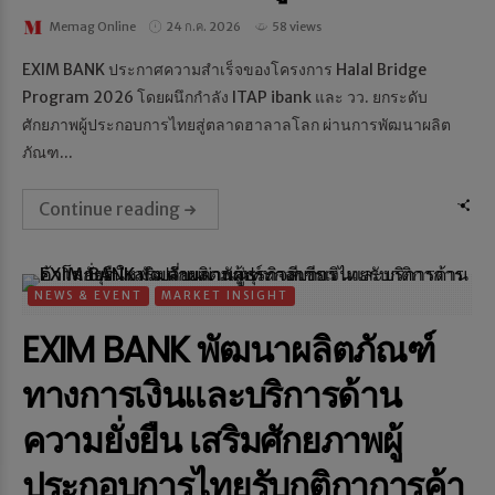
Memag Online
24 ก.ค. 2026
58 views
EXIM BANK ประกาศความสำเร็จของโครงการ Halal Bridge
Program 2026 โดยผนึกกำลัง ITAP ibank และ วว. ยกระดับ
ศักยภาพผู้ประกอบการไทยสู่ตลาดฮาลาลโลก ผ่านการพัฒนาผลิต
ภัณฑ...
Continue reading
NEWS & EVENT
MARKET INSIGHT
EXIM BANK พัฒนาผลิตภัณฑ์
ทางการเงินและบริการด้าน
ความยั่งยืน เสริมศักยภาพผู้
ประกอบการไทยรับกติกาการค้า