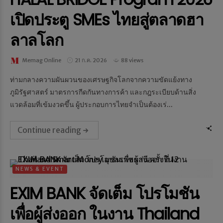
เปิดประตู SMEs ไทยสู่ตลาดฮา
ลาลโลก
Memag Online
21 ก.ค. 2026
88 views
ท่ามกลางความผันผวนของเศรษฐกิจโลกจากความขัดแย้งทาง
ภูมิรัฐศาสตร์ มาตรการกีดกันทางการค้า และกฎระเบียบด้านสิ่ง
แวดล้อมที่เข้มงวดขึ้น ผู้ประกอบการไทยจำเป็นต้องเร่...
Continue reading
NEWS & EVENT
EXIM BANK จัดเต็ม โปรโมชัน
เพื่อผู้ส่งออก ในงาน Thailand