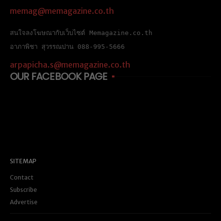
memag@memagazine.co.th
สนใจลงโฆษณากับเว็บไซต์ Memagazine.co.th
อาภาพิชา สุวรรณปาน 088-995-5666
arpapicha.s@memagazine.co.th
OUR FACEBOOK PAGE
SITEMAP
Contact
Subscribe
Advertise