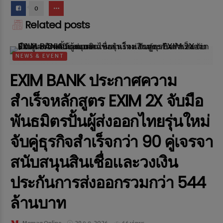
0
Related posts
NEWS & EVENT
EXIM BANK ประกาศความ
สำเร็จหลักสูตร EXIM 2X จับมือ
พันธมิตรปั้นผู้ส่งออกไทยรุ่นใหม่
จับคู่ธุรกิจสำเร็จกว่า 90 คู่เจรจา
สนับสนุนสินเชื่อและวงเงิน
ประกันการส่งออกรวมกว่า 544
ล้านบาท