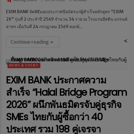
Memag Online
29 ก.ค. 2026
66 views
EXIM BANK จัดพิธีมอบประกาศนียบัตรแก่ผู้สำเร็จหลักสูตร “EXIM
2X” รุ่นที่ 2 ประจำปี 2569 จำนวน 34 ราย ณ โรงแรมอีสติน แกรนด์
สาทร เมื่อวันที่ 24 กรกฎาคม 2569 ตอกย้...
Continue reading
NEWS & EVENT
EXIM BANK ประกาศความ
สำเร็จ “Halal Bridge Program
2026” ผนึกพันธมิตรจับคู่ธุรกิจ
SMEs ไทยกับผู้ซื้อกว่า 40
ประเทศ รวม 198 คู่เจรจา