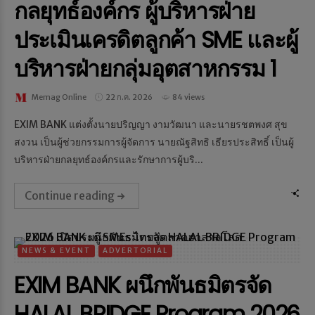
กลยุทธ์องค์กร ผู้บริหารฝ่าย
ประเมินเครดิตลูกค้า SME และผู้
บริหารฝ่ายกลุ่มอุตสาหกรรม 1
Memag Online
22 ก.ค. 2026
84 views
EXIM BANK แต่งตั้งนายปริญญา งามวัฒนา และนายรชตพงศ สุข
สงวน เป็นผู้ช่วยกรรมการผู้จัดการ นายณัฐสิทธิ เธียรประสิทธิ์ เป็นผู้
บริหารฝ่ายกลยุทธ์องค์กรและรักษาการผู้บริ...
Continue reading
NEWS & EVENT
ADVERTORIAL
EXIM BANK ผนึกพันธมิตรจัด
HALAL BRIDGE Program 2026