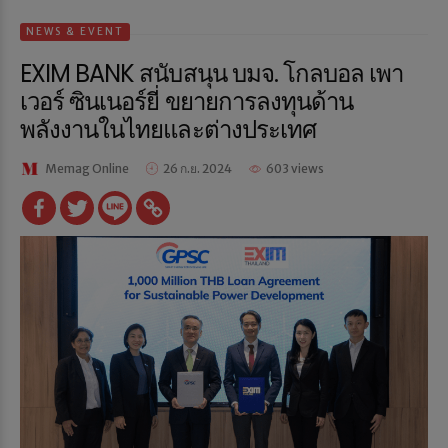
NEWS & EVENT
EXIM BANK สนับสนุน บมจ. โกลบอล เพา
เวอร์ ซินเนอร์ยี่ ขยายการลงทุนด้าน
พลังงานในไทยและต่างประเทศ
Memag Online
26 ก.ย. 2024
603 views