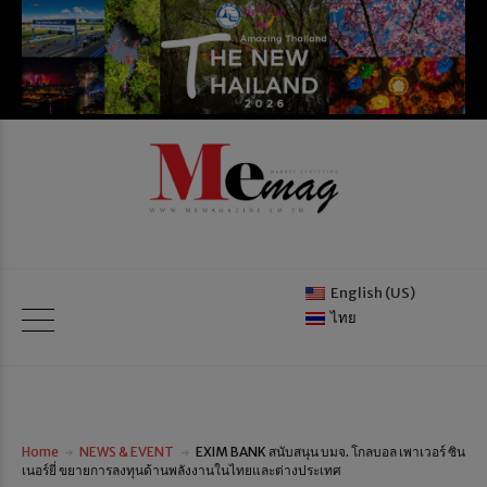
English (US)
ไทย
Home
NEWS & EVENT
EXIM BANK สนับสนุน บมจ. โกลบอล เพาเวอร์ ซิน
เนอร์ยี่ ขยายการลงทุนด้านพลังงานในไทยและต่างประเทศ