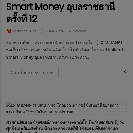
Smart Money อุบลราชธานี
ครั้งที่ 12
Memag Online
14 ก.ค. 2026
42 views
ธนาคารเพื่อการส่งออกและนำเข้าแห่งประเทศไทย (EXIM BANK)
จัดเต็ม บริการทางการเงิน พร้อมโปรโมชันพิเศษ ในงาน Thailand
Smart Money อุบลราชธานี ครั้งที่ 12 ระหว่า...
Continue reading
สายกินฟินเวอร์ บุฟเฟ่ต์อาหารนานาชาติมื้อเย็นวันพฤหัสบดี, วัน
ศุกร์ และวันเสาร์ ณ ห้องอาหารเวนติซี โรงแรมเซ็นทาราแก