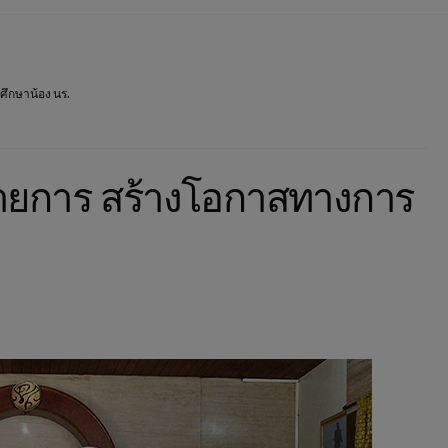
ึกษาน้อง นร.
ายการ สร้างโอกาสทางการ