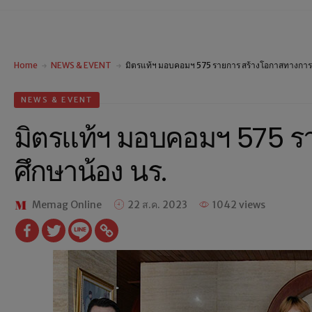
Home
NEWS & EVENT
มิตรแท้ฯ มอบคอมฯ 575 รายการ สร้างโอกาสทางการศ
NEWS & EVENT
มิตรแท้ฯ มอบคอมฯ 575 ร
ศึกษาน้อง นร.
Memag Online
22 ส.ค. 2023
1042 views