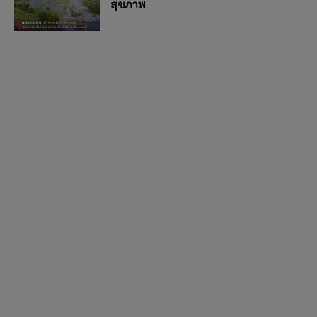
สุขภาพ