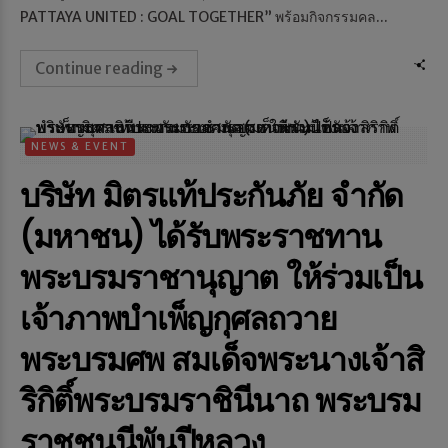
PATTAYA UNITED : GOAL TOGETHER” พร้อมกิจกรรมคล...
Continue reading
NEWS & EVENT
บริษัท มิตรแท้ประกันภัย จำกัด
(มหาชน) ได้รับพระราชทาน
พระบรมราชานุญาต ให้ร่วมเป็น
เจ้าภาพบำเพ็ญกุศลถวาย
พระบรมศพ สมเด็จพระนางเจ้าสิ
ริกิติ์พระบรมราชินีนาถ พระบรม
ราชชนนีพันปีหลวง