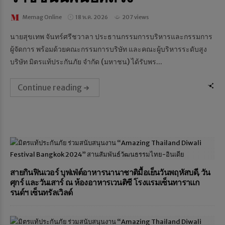
Memag Online
18 พ.ค. 2026
207 views
นายสุขเทพ จันทร์ศรีชวาลา ประธานกรรมการบริหารและกรรมการ
ผู้จัดการ พร้อมด้วยคณะกรรมการบริษัท และคณะผู้บริหารระดับสูง
บริษัท มิตรแท้ประกันภัย จำกัด (มหาชน) ได้รับพร...
Continue reading
สายกินฟินเวอร์ บุฟเฟ่ต์อาหารนานาชาติมื้อเย็นวันพฤหัสบดี, วัน
ศุกร์ และวันเสาร์ ณ ห้องอาหารเวนติซี โรงแรมเซ็นทาราแก
รนด์ฯ เซ็นทรัลเวิลด์