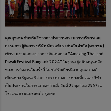
คุณสุขเทพ จันทร์ศรีชวาลา ประธานกรรมการบริหารและ
กรรมการผู้จัดการ บริษัท มิตรแท้ประกันภัย จำกัด (มหาชน)
เข้าร่วมงานแถลงข่าวการจัดเทศกาล “Amazing Thailand
Diwali Festival Bangkok 2024” ในฐานะผู้สนับสนุนหลัก
ของการจัดงานในครั้งนี้ โดยได้รับเกียรติจากคุณสรวงศ์
เทียนทอง รัฐมนตรีว่าการกระทรวงการท่องเที่ยวและกีฬา
เป็นประธานในการแถลงข่าวเมื่อวันที่ 25 ตุลาคม 2567 ณ
โรงแรมแรมแบรนดท์ กรุงเทพ