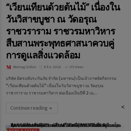
“เวียนเทียนด้วยต้นไม้” เนื่องใน
วันวิสาขบูชา ณ วัดอรุณ
ราชวราราม ราชวรมหาวิหาร
สืบสานพระพุทธศาสนาควบคู่
การดูแลสิ่งแวดล้อม
Memag Online
8 มิ.ย. 2026
119 views
บริษัท มิตรแท้ประกันภัย จำกัด (มหาชน) เป็นเจ้าภาพจัดกิจกรรม
“เวียนเทียนด้วยต้นไม้” เนื่องในวันวิสาขบูชา ณ วัดอรุณ
ราชวราราม ราชวรมหาวิหาร ต่อเนื่องเป็นปีที่ 2 เม...
Continue reading
NEWS & EVENT