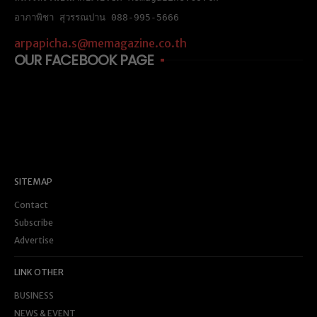
อาภาพิชา สุวรรณปาน 088-995-5666
arpapicha.s@memagazine.co.th
OUR FACEBOOK PAGE
SITEMAP
Contact
Subscribe
Advertise
LINK OTHER
BUSINESS
NEWS & EVENT