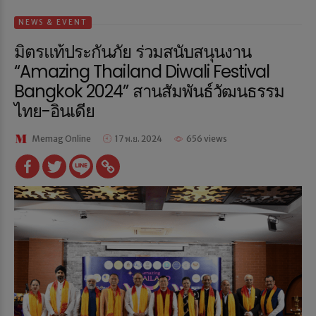
NEWS & EVENT
มิตรแท้ประกันภัย ร่วมสนับสนุนงาน
“Amazing Thailand Diwali Festival
Bangkok 2024” สานสัมพันธ์วัฒนธรรม
ไทย-อินเดีย
Memag Online
17 พ.ย. 2024
656 views