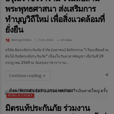
พระพุทธศาสนา ส่งเสริมการ
ทำบุญวิถีใหม่ เพื่อสิ่งแวดล้อมที่
ยั่งยืน
Memag Online
7 ส.ค. 2026
45 views
บริษัท มิตรแท้ประกันภัย จำกัด (มหาชน) จัดกิจกรรม “เวียนเทียนด้วย
ต้นไม้ กับมิตรแท้ประกันภัย” เนื่องในวันอาสาฬหบูชา เมื่อวันที่ 29
กรกฎาคม 2569 ณ วัดอรุณราชวราราม...
Continue reading
NEWS & EVENT
มิตรแท้ประกันภัย ร่วมงาน