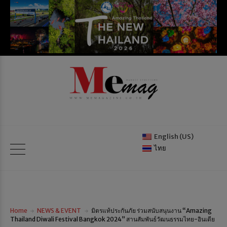
English (US)
ไทย
Home
NEWS & EVENT
มิตรแท้ประกันภัย ร่วมสนับสนุนงาน “Amazing
Thailand Diwali Festival Bangkok 2024” สานสัมพันธ์วัฒนธรรมไทย-อินเดีย