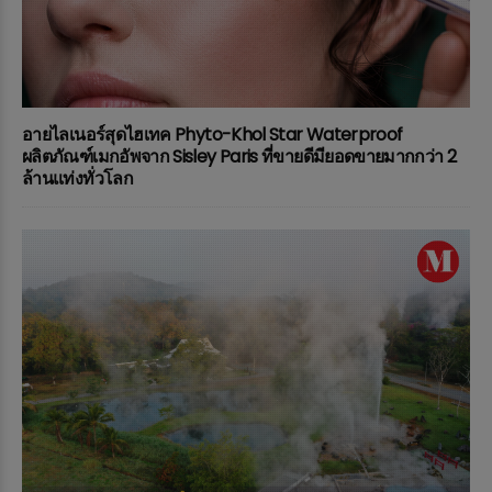
อายไลเนอร์สุดไฮเทค Phyto-Khol Star Waterproof
ผลิตภัณฑ์เมกอัพจาก Sisley Paris ที่ขายดีมียอดขายมากกว่า 2
ล้านแท่งทั่วโลก