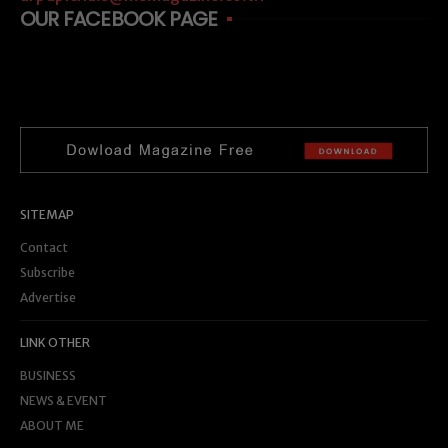
OUR FACEBOOK PAGE
SITEMAP
Contact
Subscribe
Advertise
LINK OTHER
BUSINESS
NEWS & EVENT
ABOUT ME