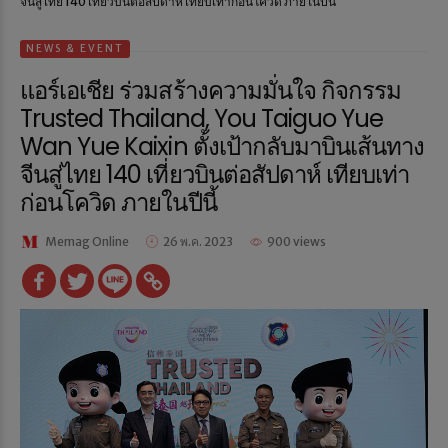
จีนสู่ไทย 140 เที่ยวบินต่อสัปดาห์ เทียบเท่าก่อนโควิด ภายในปีนี้
NEWS & EVENT
แอร์เอเชีย ร่วมสร้างความมั่นใจ กิจกรรม
Trusted Thailand, You Taiguo Yue
Wan Yue Kaixin ตั้งเป้ากลับมาบินเส้นทาง
จีนสู่ไทย 140 เที่ยวบินต่อสัปดาห์ เทียบเท่า
ก่อนโควิด ภายในปีนี้
Memag Online
26 พ.ค. 2023
900 views