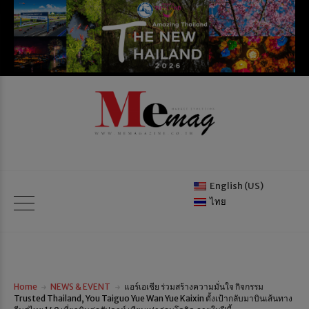
English (US)
ไทย
Home
NEWS & EVENT
แอร์เอเชีย ร่วมสร้างความมั่นใจ กิจกรรม
Trusted Thailand, You Taiguo Yue Wan Yue Kaixin ตั้งเป้ากลับมาบินเส้นทาง