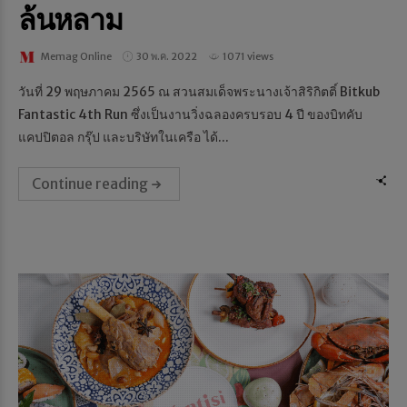
ล้นหลาม
Memag Online
30 พ.ค. 2022
1071 views
วันที่ 29 พฤษภาคม 2565 ณ สวนสมเด็จพระนางเจ้าสิริกิตติ์ Bitkub
Fantastic 4th Run ซึ่งเป็นงานวิ่งฉลองครบรอบ 4 ปี ของบิทคับ
แคปปิตอล กรุ๊ป และบริษัทในเครือ ได้...
Continue reading