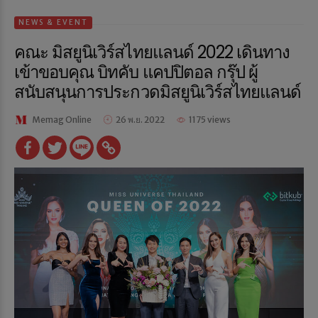
NEWS & EVENT
คณะ มิสยูนิเวิร์สไทยแลนด์ 2022 เดินทาง
เข้าขอบคุณ บิทคับ แคปปิตอล กรุ๊ป ผู้
สนับสนุนการประกวดมิสยูนิเวิร์สไทยแลนด์
Memag Online
26 พ.ย. 2022
1175 views