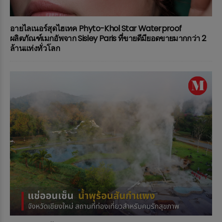
อายไลเนอร์สุดไฮเทค Phyto-Khol Star Waterproof
ผลิตภัณฑ์เมกอัพจาก Sisley Paris ที่ขายดีมียอดขายมากกว่า 2
ล้านแท่งทั่วโลก