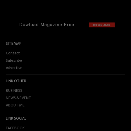
SITEMAP
Contact
Subscribe
Advertise
LINK OTHER
BUSINESS
NEWS & EVENT
ABOUT ME
LINK SOCIAL
FACEBOOK