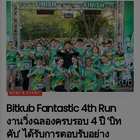
NEWS & EVENT
Bitkub Fantastic 4th Run
งานวิ่งฉลองครบรอบ 4 ปี ‘บิท
คับ’ ได้รับการตอบรับอย่าง