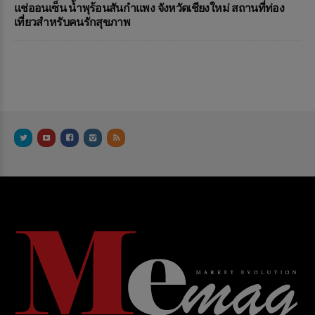
แช่ออนเซ็น น้ำพุร้อนสันกำแพง จังหวัดเชียงใหม่ สถานที่ท่อง
เที่ยวสำหรับคนรักสุขภาพ