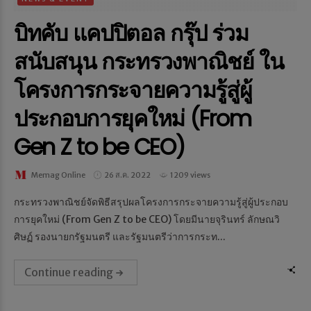
บิทคับ แคปปิตอล กรุ๊ป ร่วม
สนับสนุน กระทรวงพาณิชย์ ใน
โครงการกระจายความรู้สู่ผู้
ประกอบการยุคใหม่ (From
Gen Z to be CEO)
Memag Online
26 ส.ค. 2022
1209 views
กระทรวงพาณิชย์จัดพิธีสรุปผลโครงการกระจายความรู้สู่ผู้ประกอบ
การยุคใหม่ (From Gen Z to be CEO) โดยมีนายจุรินทร์ ลักษณวิ
ศิษฏ์ รองนายกรัฐมนตรี และรัฐมนตรีว่าการกระท...
Continue reading