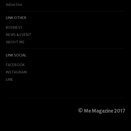
Advertise
LINK OTHER
BUSINESS
NEWS & EVENT
ABOUT ME
LINK SOCIAL
FACEBOOK
INSTAGRAM
LINE
© Me Magazine 2017