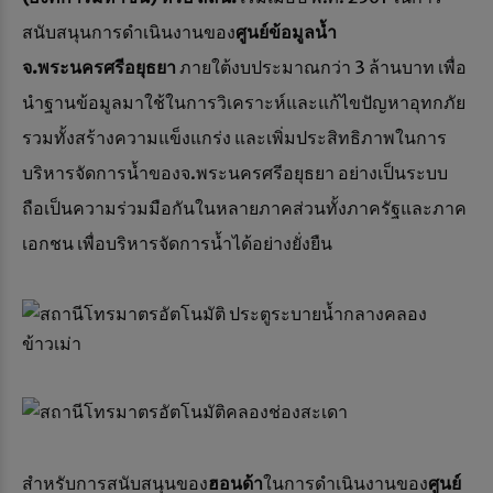
สนับสนุนการดำเนินงานของ
ศูนย์ข้อมูลน้ำ
จ
.พระนครศรีอยุธยา
ภายใต้งบประมาณกว่า 3 ล้านบาท เพื่อ
นำฐานข้อมูลมาใช้ในการวิเคราะห์และแก้ไขปัญหาอุทกภัย
รวมทั้งสร้างความแข็งแกร่ง และเพิ่มประสิทธิภาพในการ
บริหารจัดการน้ำของจ.พระนครศรีอยุธยา อย่างเป็นระบบ
ถือเป็นความร่วมมือกันในหลายภาคส่วนทั้งภาครัฐและภาค
เอกชน เพื่อบริหารจัดการน้ำได้อย่างยั่งยืน
สำหรับการสนับสนุนของ
ฮอนด้า
ในการดำเนินงานของ
ศูนย์