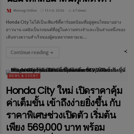
Memag Online
15 ก.ค. 2026
67 views
Honda City ไม่ได้เป็นเพียงซิตี้คาร์ยอดนิยมที่อยู่คู่คนไทยมาอย่าง
ยาวนาน แต่ยังเป็นรถยนต์ที่อยู่ในความทรงจำและเป็นส่วนหนึ่งของ
เส้นทางความสำเร็จของผู้คนหลากหลายเจเ...
Continue reading
NEWS & EVENT
Honda City ใหม่ เปิดราคาคุ้ม
ค่าเต็มขั้น เข้าถึงง่ายยิ่งขึ้น กับ
ราคาพิเศษช่วงเปิดตัว เริ่มต้น
เพียง 569,000 บาท พร้อม