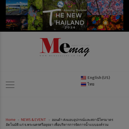
English (US)
ไทย
Home
NEWS & EVENT
ฮอนด้า ส่งมอบอุปกรณ์และสถานีโทรมาตร
อัตโนมัติ แก่ จ.พระนครศรีอยุธยา เพื่อบริหารการจัดการน้ำแบบองค์รวม