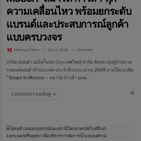
ความเคลื่อนไหว พร้อมยกระดับ
แบรนด์และประสบการณ์ลูกค้า
แบบครบวงจร
Memag Online
26 พ.ค. 2026
134 views
บริษัท ฮอนด้า ออโตโมบิล (ประเทศไทย) จำกัด จัดประชุมผู้จำหน่าย
รถยนต์ฮอนด้าทั่วประเทศ ประจำปีงบประมาณ 2569 ภายใต้แนวคิด
“Smart in Motion – สมาร์ต ก้าวล้ำ ทุกค...
Continue reading