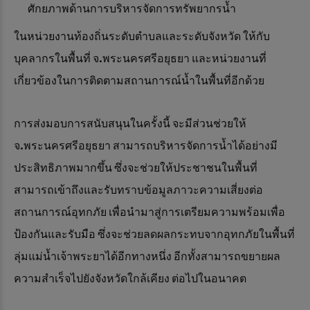
ศักยภาพด้านการบริหารจัดการทรัพยากรน้ำ
ในหน่วยงานท้องถิ่นระดับตำบลและระดับจังหวัด ให้กับ
บุคลากรในพื้นที่ จ.พระนครศรีอยุธยา และหน่วยงานที่
เกี่ยวข้องในการติดตามสถานการณ์น้ำในพื้นที่อีกด้วย
การส่งมอบการสนับสนุนในครั้งนี้ จะมีส่วนช่วยให้
จ.พระนครศรีอยุธยา สามารถบริหารจัดการน้ำได้อย่างมี
ประสิทธิภาพมากขึ้น ซึ่งจะช่วยให้ประชาชนในพื้นที่
สามารถเข้าถึงและรับทราบข้อมูลภาวะความเสี่ยงต่อ
สถานการณ์อุทกภัย เพื่อนำมาสู่การเตรียมความพร้อมเพื่อ
ป้องกันและรับมือ ซึ่งจะช่วยลดผลกระทบจากอุทกภัยในพื้นที่
ลุ่มแม่น้ำเจ้าพระยาได้อีกทางหนึ่ง อีกทั้งสามารถขยายผล
ความสำเร็จไปยังจังหวัดใกล้เคียง ต่อไปในอนาคต