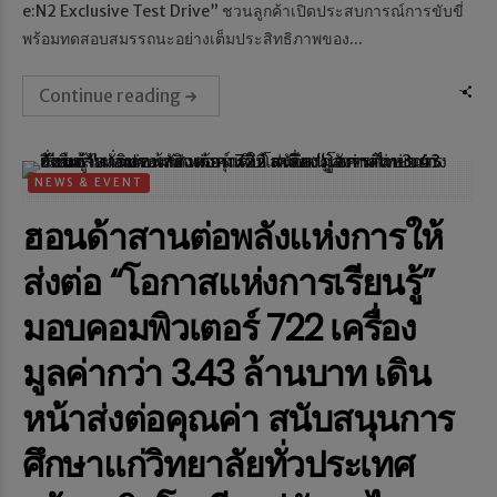
e:N2 Exclusive Test Drive” ชวนลูกค้าเปิดประสบการณ์การขับขี่
พร้อมทดสอบสมรรถนะอย่างเต็มประสิทธิภาพของ...
Continue reading
NEWS & EVENT
ฮอนด้าสานต่อพลังแห่งการให้
ส่งต่อ “โอกาสแห่งการเรียนรู้”
มอบคอมพิวเตอร์ 722 เครื่อง
มูลค่ากว่า 3.43 ล้านบาท เดิน
หน้าส่งต่อคุณค่า สนับสนุนการ
ศึกษาแก่วิทยาลัยทั่วประเทศ