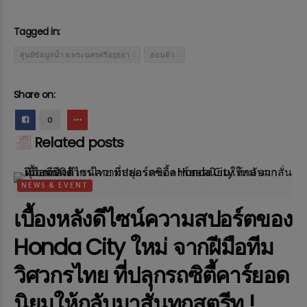
Tagged in:
ศูนย์ข้อมูลน้ำ จ.พระนครศรีอยุธยา
ฮอนด้า
Share on:
0
Related posts
NEWS & EVENT
เบื้องหลังดีไซน์ความสปอร์ตของ
Honda City ใหม่ จากฝีมือทีม
วิศวกรไทย ที่ปลุกรถซิตี้คาร์ยอด
นิยมให้กลับมาสั่นทุกสตรีท !