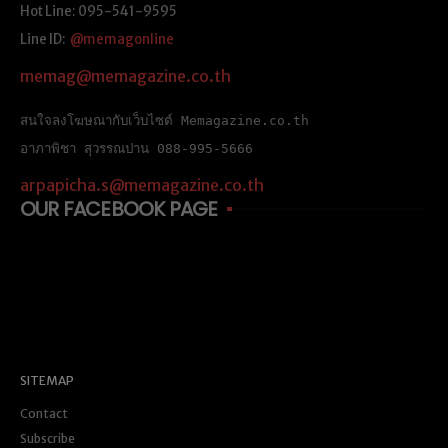
Hot Line: 095-541-9595
Line ID:
@memagonline
memag@memagazine.co.th
สนใจลงโฆษณากับเว็บไซต์ Memagazine.co.th
อาภาพิชา สุวรรณปาน 088-995-5666
arpapicha.s@memagazine.co.th
OUR FACEBOOK PAGE
SITEMAP
Contact
Subscribe