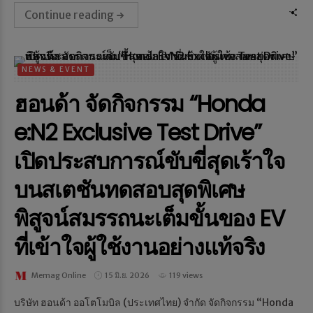
Continue reading
NEWS & EVENT
ฮอนด้า จัดกิจกรรม “Honda
e:N2 Exclusive Test Drive”
เปิดประสบการณ์ขับขี่สุดเร้าใจ
บนสเตชันทดสอบสุดพิเศษ
พิสูจน์สมรรถนะเต็มขั้นของ EV
ที่เข้าใจผู้ใช้งานอย่างแท้จริง
Memag Online
15 มิ.ย. 2026
119 views
บริษัท ฮอนด้า ออโตโมบิล (ประเทศไทย) จำกัด จัดกิจกรรม “Honda