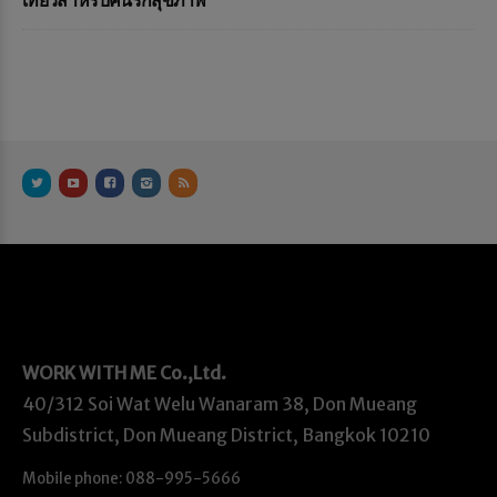
เที่ยวสำหรับคนรักสุขภาพ
WORK WITH ME
Co.,Ltd.
40/312 Soi Wat Welu Wanaram 38, Don Mueang
Subdistrict, Don Mueang District, Bangkok 10210
Mobile phone: 088-995-5666