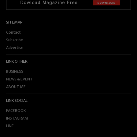
SITEMAP
Contact
Subscribe
Advertise
LINK OTHER
BUSINESS
NEWS & EVENT
ABOUT ME
LINK SOCIAL
FACEBOOK
INSTAGRAM
LINE