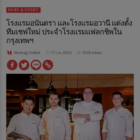
NEWS & EVENT
โรงแรมอนันตรา และโรงแรมอวานี แต่งตั้ง
ทีมเชฟใหม่ ประจำโรงแรมแฟลกชิพใน
กรุงเทพฯ
Memag Online
17 ก.พ. 2022
1938 views