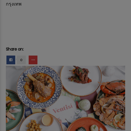
กรุงเทพ
Share on:
0