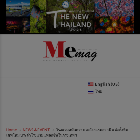
English (US)
ไทย
Home
NEWS & EVENT
โรงแรมอนันตรา และโรงแรมอวานี แต่งตั้งทีม
เชฟใหม่ ประจำโรงแรมแฟลกชิพในกรุงเทพฯ