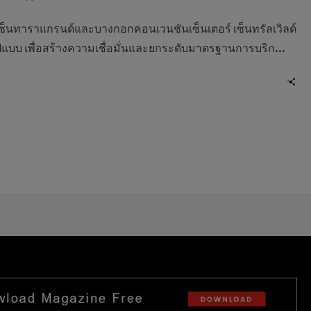
็นทาราแกรนด์และบางกอกคอนเวนชันเซ็นเตอร์ เซ็นทรัลเวิลด์
ูปแบบ เพื่อสร้างความเชื่อมั่นและยกระดับมาตรฐานการบริก...