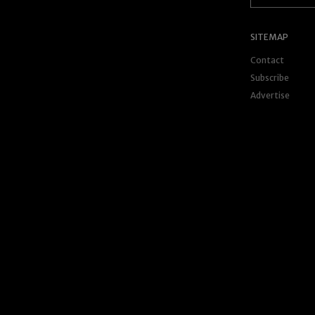
SITEMAP
Contact
Subscribe
Advertise