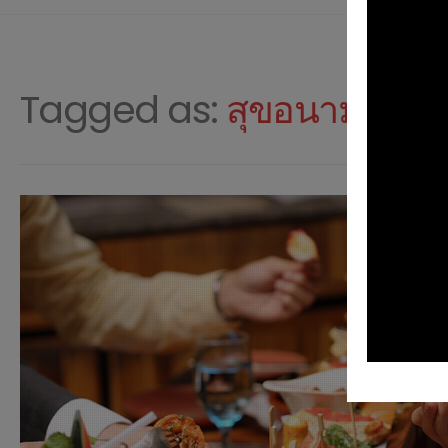
Tagged as:
สุขอนามัย