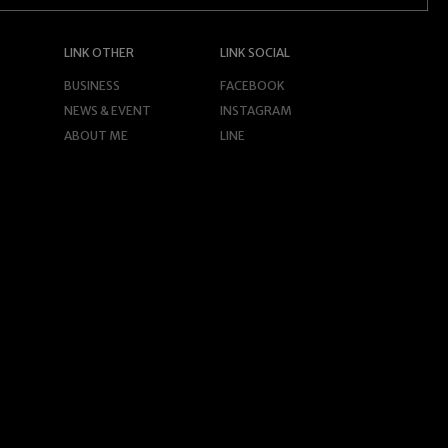
LINK OTHER
LINK SOCIAL
BUSINESS
FACEBOOK
NEWS & EVENT
INSTAGRAM
ABOUT ME
LINE