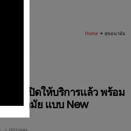
Home
สุขอนามัย
นมาส เปิดให้บริการแล้ว พร้อม
สุขอนามัย แบบ New
0
1997 views