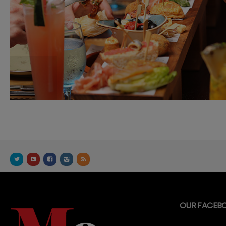
OUR FACEB