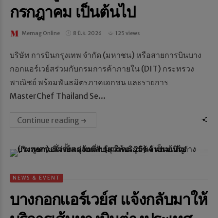
กรกฎาคม เป็นต้นไป
Memag Online
8 มิ.ย. 2026
125 views
บริษัท การบินกรุงเทพ จำกัด (มหาชน) หรือสายการบินบาง
กอกแอร์เวย์สร่วมกับกรมการค้าภายใน (DIT) กระทรวง
พาณิชย์ พร้อมพันธมิตรภาคเอกชน และรายการ
MasterChef Thailand Se...
Continue reading
NEWS & EVENT
บางกอกแอร์เวย์ส แจ้งกลับมาให้