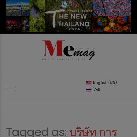
English (US)
ไทย
Tagged as:
บริษัท การ