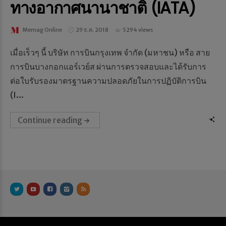
ทางอากาศนานาชาติ (IATA)
Memag Online
29 ธ.ค. 2018
5294 views
เมื่อเร็วๆ นี้ บริษัท การบินกรุงเทพ จำกัด (มหาชน) หรือ สาย
การบินบางกอกแอร์เวย์ส ผ่านการตรวจสอบและได้รับการ
ต่อใบรับรองมาตรฐานความปลอดภัยในการปฏิบัติการบิน
(I...
Continue reading