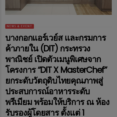
NEWS & EVENT
บางกอกแอร์เวย์ส และกรมการ
ค้าภายใน (DIT) กระทรวง
พาณิชย์ เปิดตัวเมนูพิเศษจาก
โครงการ “DIT X MasterChef”
ยกระดับวัตถุดิบไทยคุณภาพสู่
ประสบการณ์อาหารระดับ
พรีเมียม พร้อมให้บริการ ณ ห้อง
รับรองผู้โดยสาร ตั้งแต่ 1