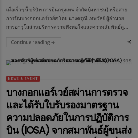
เมื่อเร็วๆ นี้ บริษัท การบินกรุงเทพ จำกัด (มหาชน) หรือสาย
การบินบางกอกแอร์เวย์ส โดย นางดรุณี เทพวัลย์ ผู้อำนวย
การอาวุโสส่วนบริหารความพึงพอใจและความสัมพันธ์ลู...
Continue reading
NEWS & EVENT
บางกอกแอร์เวย์สผ่านการตรวจ
และได้รับใบรับรองมาตรฐาน
ความปลอดภัยในการปฏิบัติการ
บิน (IOSA) จากสมาพันธ์ผู้ขนส่ง