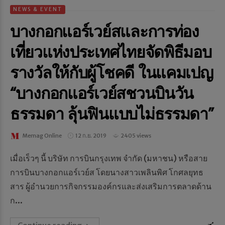
NEWS & EVENT
บางกอกแอร์เวย์สและการท่อง
เที่ยวแห่งประเทศไทยจัดพิธีมอบ
รางวัลให้กับผู้โชคดี ในแคมเปญ
“บางกอกแอร์เวย์สชวนบินวัน
ธรรมดา ลุ้นฟินแบบไม่ธรรมดา”
Memag Online
12 ก.ย. 2019
2405 views
เมื่อเร็วๆ นี้ บริษัท การบินกรุงเทพ จำกัด (มหาชน) หรือสาย
การบินบางกอกแอร์เวย์ส โดยนางสาวเพลินพิศ โกศลยุทธ
สาร ผู้อำนวยการกิจกรรมองค์กรและส่งเสริมการตลาดด้าน
ก...