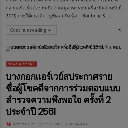
กอกแอร์เวย์ส จัดงานเปิดตัวเมนูอาหารบนเครื่องบินสำหรับปี
2019 ภายใต้แนวคิด “บูทีค สตรีท ฟู้ด – Boutique St...
Continue reading
NEWS & EVENT
บางกอกแอร์เวย์สประกาศราย
ชื่อผู้โชคดีจากการร่วมตอบแบบ
สำรวจความพึงพอใจ ครั้งที่ 2
ประจำปี 2561
Memag Online
27 ม.ค. 2019
4554 views