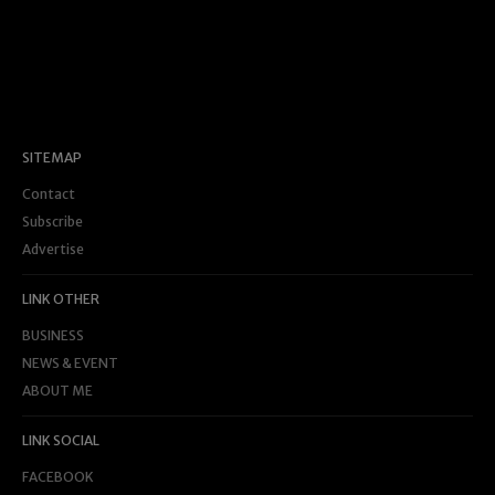
SITEMAP
Contact
Subscribe
Advertise
LINK OTHER
BUSINESS
NEWS & EVENT
ABOUT ME
LINK SOCIAL
FACEBOOK