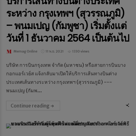
บริการเส้นทางบินต่างประเทศ
ระหว่าง กรุงเทพฯ (สุวรรณภูมิ)
– พนมเปญ (กัมพูชา) เริ่มตั้งแต่
วันที่ 1 ธันวาคม 2564 เป็นต้นไป
Memag Online
11 พ.ย. 2021
1330 views
บริษัท การบินกรุงเทพ จำกัด (มหาชน) หรือสายการบินบาง
กอกแอร์เวย์ส แจ้งกลับมาเปิดให้บริการเส้นทางบินต่าง
ประเทศเส้นทางระหว่าง กรุงเทพฯ (สุวรรณภูมิ) ---
พนมเปญ (กัมพ...
Continue reading