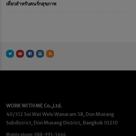
เที่ยวสำหรับคนรักสุขภาพ
WORK WITH ME
Co.,Ltd.
40/312 Soi Wat Welu Wanaram 38, Don Mueang
Subdistrict, Don Mueang District, Bangkok 10210
Mobile phone: 088-995-5666