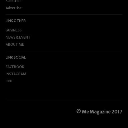
Subscribe
Advertise
LINK OTHER
BUSINESS
NEWS & EVENT
ABOUT ME
LINK SOCIAL
FACEBOOK
INSTAGRAM
LINE
© Me Magazine 2017