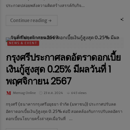
ประกวดปล่อยพลังความคิดสร้างสรรค์กับกิจ...
Continue reading
NEWS & EVENT
กรุงศรีประกาศลดอัตราดอกเบี้ย
เงินกู้สูงสุด 0.25% มีผลวันที่ 1
พฤศจิกายน 2567
Memag Online
23 ต.ค. 2024
645 views
กรุงศรี (ธนาคารกรุงศรีอยุธยา จำกัด (มหาชน)) ประกาศปรับลด
อัตราดอกเบี้ยเงินกู้สูงสุด 0.25% ต่อปี สอดคล้องกับการปรับลดอัตรา
ดอกเบี้ยนโยบายครั้งล่าสุดเมื่อวันที่ ...