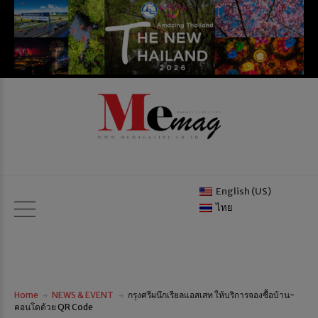
English (US)
ไทย
Home
NEWS & EVENT
กรุงศรีผนึกเรียลแอสเสท ให้บริการจองซื้อบ้าน-
คอนโดด้วย QR Code