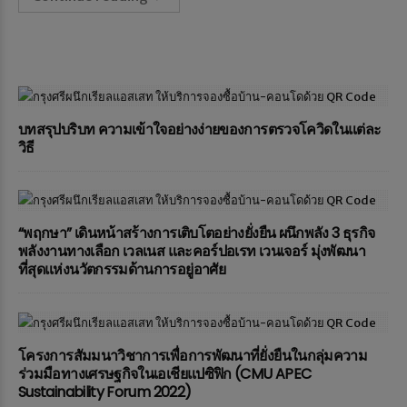
บทสรุปบริบท ความเข้าใจอย่างง่ายของการตรวจโควิดในแต่ละ
วิธี
“พฤกษา” เดินหน้าสร้างการเติบโตอย่างยั่งยืน ผนึกพลัง 3 ธุรกิจ
พลังงานทางเลือก เวลเนส และคอร์ปอเรท เวนเจอร์ มุ่งพัฒนา
ที่สุดแห่งนวัตกรรมด้านการอยู่อาศัย
โครงการสัมมนาวิชาการเพื่อการพัฒนาที่ยั่งยืนในกลุ่มความ
ร่วมมือทางเศรษฐกิจในเอเชียแปซิฟิก (CMU APEC
Sustainability Forum 2022)