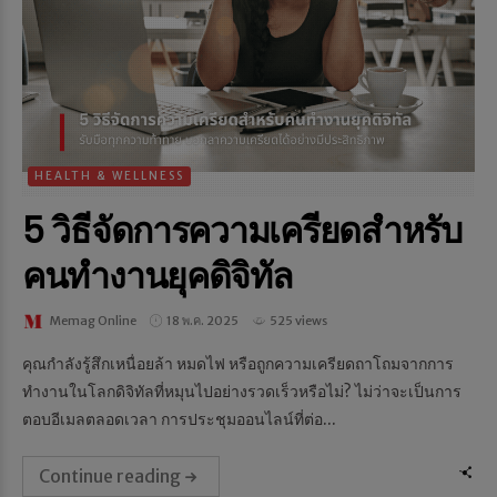
HEALTH & WELLNESS
5 วิธีจัดการความเครียดสำหรับ
คนทำงานยุคดิจิทัล
Memag Online
18 พ.ค. 2025
525 views
คุณกำลังรู้สึกเหนื่อยล้า หมดไฟ หรือถูกความเครียดถาโถมจากการ
ทำงานในโลกดิจิทัลที่หมุนไปอย่างรวดเร็วหรือไม่? ไม่ว่าจะเป็นการ
ตอบอีเมลตลอดเวลา การประชุมออนไลน์ที่ต่อ...
Continue reading