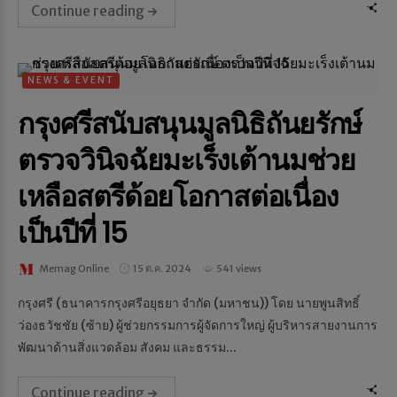
Continue reading
NEWS & EVENT
กรุงศรีสนับสนุนมูลนิธิถันยรักษ์
ตรวจวินิจฉัยมะเร็งเต้านมช่วย
เหลือสตรีด้อยโอกาสต่อเนื่อง
เป็นปีที่ 15
Memag Online
15 ต.ค. 2024
541 views
กรุงศรี (ธนาคารกรุงศรีอยุธยา จำกัด (มหาชน)) โดย นายพูนสิทธิ์
ว่องธวัชชัย (ซ้าย) ผู้ช่วยกรรมการผู้จัดการใหญ่ ผู้บริหารสายงานการ
พัฒนาด้านสิ่งแวดล้อม สังคม และธรรม...
Continue reading