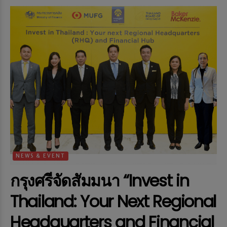
NEWS & EVENT
กรุงศรีจัดสัมมนา “Invest in
Thailand: Your Next Regional
Headquarters and Financial