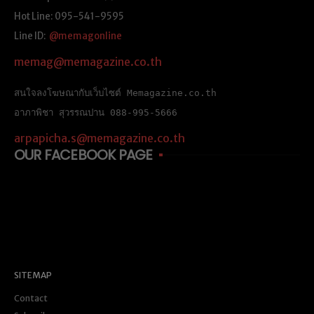
Hot Line: 095-541-9595
Line ID:
@memagonline
memag@memagazine.co.th
สนใจลงโฆษณากับเว็บไซต์ Memagazine.co.th
อาภาพิชา สุวรรณปาน 088-995-5666
arpapicha.s@memagazine.co.th
OUR FACEBOOK PAGE
SITEMAP
Contact