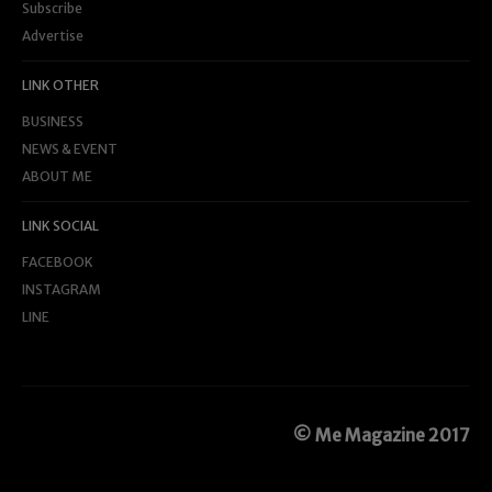
Subscribe
Advertise
LINK OTHER
BUSINESS
NEWS & EVENT
ABOUT ME
LINK SOCIAL
FACEBOOK
INSTAGRAM
LINE
© Me Magazine 2017