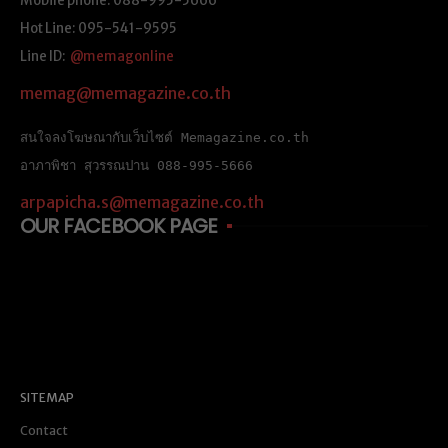
Mobile phone: 088-995-5666
Hot Line: 095-541-9595
Line ID:
@memagonline
memag@memagazine.co.th
สนใจลงโฆษณากับเว็บไซต์ Memagazine.co.th
อาภาพิชา สุวรรณปาน 088-995-5666
arpapicha.s@memagazine.co.th
OUR FACEBOOK PAGE
SITEMAP
Contact