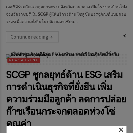
เอสซีจีร่วมกับสภาอุตสาหกรรมจังหวัดภาคกลาง เปิดโรงงานบ้านโป่ง
จังหวัดราชบุรี ใน SCGP ผู้ให้บริการด้านโซลูชันบรรจุภัณฑ์แบบครบ
วงจรเพื่อความยั่งยืนในภูมิภาคอาเซียน...
Continue reading
NEWS & EVENT
SCGP ชูกลยุทธ์ด้าน ESG เสริม
การดำเนินธุรกิจที่ยั่งยืน เพิ่ม
ความร่วมมือลูกค้า ลดการปล่อย
ก๊าซเรือนกระจกตลอดห่วงโซ่
คุณค่า
×