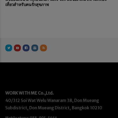
เที่ยวสำหรับคนรักสุขภาพ
WORK WITH ME
Co.,Ltd.
40/312 Soi Wat Welu Wanaram 38, Don Mueang
Subdistrict, Don Mueang District, Bangkok 10210