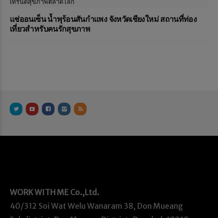
แช่ออนเซ็น น้ำพุร้อนสันกำแพง จังหวัดเชียงใหม่ สถานที่ท่อง
เที่ยวสำหรับคนรักสุขภาพ
WORK WITH ME
Co.,Ltd.
40/312 Soi Wat Welu Wanaram 38, Don Mueang