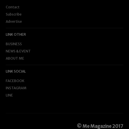
Contact
Subscribe
Advertise
LINK OTHER
BUSINESS
NEWS & EVENT
ABOUT ME
LINK SOCIAL
FACEBOOK
INSTAGRAM
LINE
© Me Magazine 2017