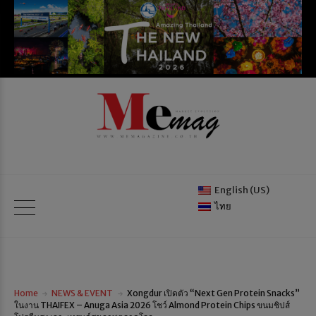
English (US)
ไทย
Home
NEWS & EVENT
Xongdur เปิดตัว “Next Gen Protein Snacks”
ในงาน THAIFEX – Anuga Asia 2026 โชว์ Almond Protein Chips ขนมชิปส์