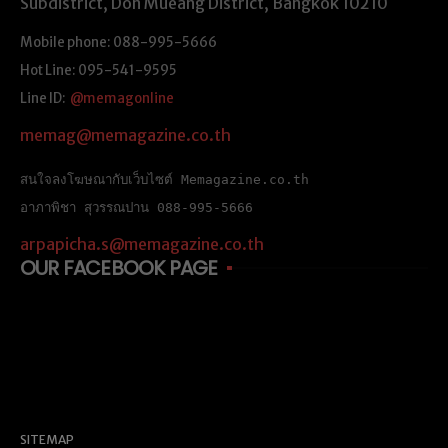
Subdistrict, Don Mueang District, Bangkok 10210
Mobile phone: 088-995-5666
Hot Line: 095-541-9595
Line ID:
@memagonline
memag@memagazine.co.th
สนใจลงโฆษณากับเว็บไซต์ Memagazine.co.th
อาภาพิชา สุวรรณปาน 088-995-5666
arpapicha.s@memagazine.co.th
OUR FACEBOOK PAGE
SITEMAP