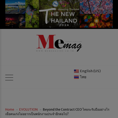
English (US)
ไทย
Home
EVOLUTION
Beyond the Contract CEO ไทยจะรับมืออย่างไร
เมื่อคนเก่งไม่อยากเป็นพนักงานประจำอีกต่อไป?