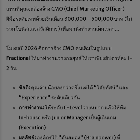
แทนที่คุณจะต้องจ้าง CMO (Chief Marketing Officer)
ฝีมือระดับเทพด้วยเงินเดือน 300,000 – 500,000 บาท (ไม่
รวมโบนัสและสวัสดิการ) เพื่อมานั่งทำงานเต็มเวลา…
โมเดลปี 2026 คือการจ้าง CMO คนเดิมในรูปแบบ
Fractional
ให้มาทำงานวางกลยุทธ์ให้เราเพียงสัปดาห์ละ 1-
2 วัน
ข้อดี:
คุณจ่ายน้อยลงกว่าครึ่ง แต่ได้ “วิสัยทัศน์” และ
“Experience” ระดับเดียวกัน
การทำงาน:
ให้ระดับ C-Level วางหมาก แล้วให้ทีม
In-house หรือ Junior Manager เป็นผู้เดินเกม
(Execution)
ผลลัพธ์:
องค์กรได้ “มันสมอง” (Brainpower) ที่