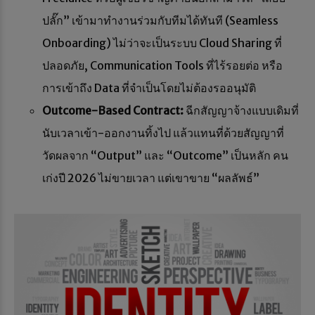
ปลั๊ก” เข้ามาทำงานร่วมกับทีมได้ทันที (Seamless
Onboarding) ไม่ว่าจะเป็นระบบ Cloud Sharing ที่
ปลอดภัย, Communication Tools ที่ไร้รอยต่อ หรือ
การเข้าถึง Data ที่จำเป็นโดยไม่ต้องรออนุมัติ
Outcome-Based Contract:
ฉีกสัญญาจ้างแบบเดิมที่
นับเวลาเข้า-ออกงานทิ้งไป แล้วแทนที่ด้วยสัญญาที่
วัดผลจาก “Output” และ “Outcome” เป็นหลัก คน
เก่งปี 2026 ไม่ขายเวลา แต่เขาขาย “ผลลัพธ์”