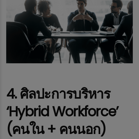
4. ศิลปะการบริหาร
‘Hybrid Workforce’
(คนใน + คนนอก)