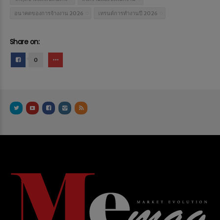
อนาคตของการจ้างงาน 2026
เทรนด์การทำงานปี 2026
Share on:
0