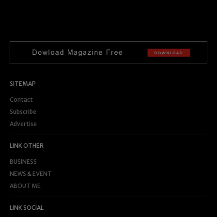
SITEMAP
Contact
Subscribe
Advertise
LINK OTHER
BUSINESS
NEWS & EVENT
ABOUT ME
LINK SOCIAL