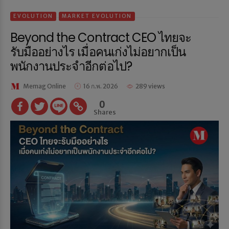
EVOLUTION
MARKET EVOLUTION
Beyond the Contract CEO ไทยจะ
รับมืออย่างไร เมื่อคนเก่งไม่อยากเป็น
พนักงานประจำอีกต่อไป?
Memag Online
16 ก.พ. 2026
289 views
0
Shares