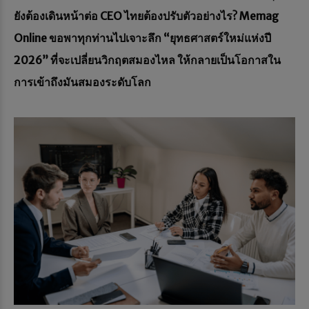
ยังต้องเดินหน้าต่อ CEO ไทยต้องปรับตัวอย่างไร? Memag
Online ขอพาทุกท่านไปเจาะลึก “ยุทธศาสตร์ใหม่แห่งปี
2026” ที่จะเปลี่ยนวิกฤตสมองไหล ให้กลายเป็นโอกาสใน
การเข้าถึงมันสมองระดับโลก