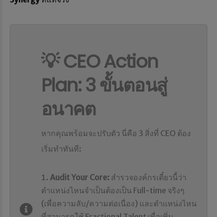
💡 CEO Action
Plan: 3 ขั้นตอนสู่
อนาคต
หากคุณพร้อมจะปรับตัว นี่คือ 3 สิ่งที่ CEO ต้อง
เริ่มทำทันที:
Audit Your Core:
สำรวจองค์กรเดี๋ยวนี้ว่า
ตำแหน่งไหนจำเป็นต้องเป็น Full-time จริงๆ
(เพื่อความลับ/ความต่อเนื่อง) และตำแหน่งไหน
ที่สามารถใช้ Fractional Talent เพื่อเพิ่ม