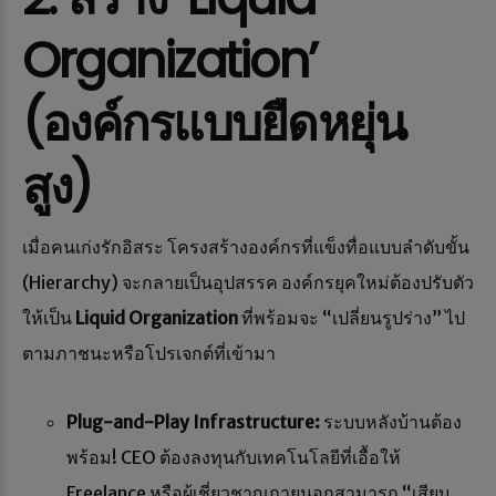
Organization’
(
องค์กรแบบยืดหยุ่น
สูง
)
เมื่อคนเก่งรักอิสระ โครงสร้างองค์กรที่แข็งทื่อแบบลำดับขั้น
(Hierarchy) จะกลายเป็นอุปสรรค องค์กรยุคใหม่ต้องปรับตัว
ให้เป็น
Liquid Organization
ที่พร้อมจะ “เปลี่ยนรูปร่าง” ไป
ตามภาชนะหรือโปรเจกต์ที่เข้ามา
Plug-and-Play Infrastructure:
ระบบหลังบ้านต้อง
พร้อม! CEO ต้องลงทุนกับเทคโนโลยีที่เอื้อให้
Freelance หรือผู้เชี่ยวชาญภายนอกสามารถ “เสียบ