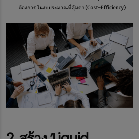
ต้องการ ในงบประมาณที่คุ้มค่า (Cost-Efficiency)
2. สร้าง ‘Liquid