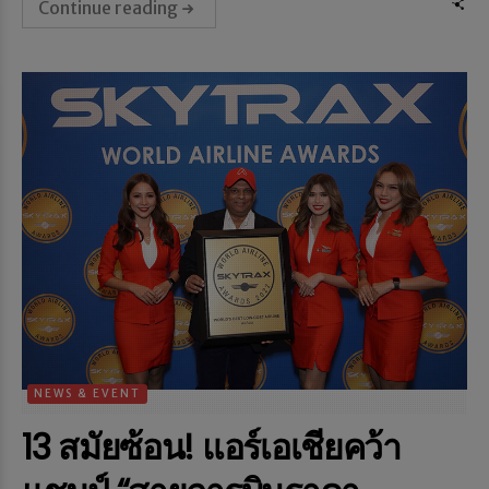
Continue reading
NEWS & EVENT
13 สมัยซ้อน! แอร์เอเชียคว้า