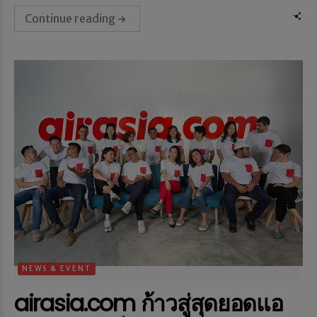
Continue reading
NEWS & EVENT
airasia.com ก้าวสู่สุดยอดแอ