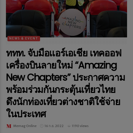
NEWS & EVENT
ททท. จับมือแอร์เอเชีย เทคออฟ
เครื่องบินลายใหม่ “Amazing
New Chapters” ประกาศความ
พร้อมร่วมกันกระตุ้นเที่ยวไทย
ดึงนักท่องเที่ยวต่างชาติใช้จ่าย
ในประเทศ
Memag Online
16 ก.ย. 2022
1190 views