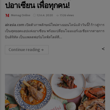
ปอาเซียน เพื่อทุกคน!
Memag Online
12 ต.ค. 2020
1526 views
airasia.com เปิดตัวภาพลักษณ์ใหม่ทางออนไลน์แล้ววันนี้! ก้าวสู่การ
เป็นสุดยอดแอปแห่งอาเซียน พร้อมเปลี่ยนโฉมแอร์เอเชียจากสายการ
บินดิจิทัล เป็นแพลตฟอร์มไลฟ์สไตล์ที...
Continue reading