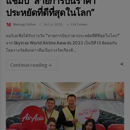
แชมป์ “สายการบินราคา
ประหยัดที่ดีที่สุดในโลก”
Memag Online
26 ก.ย. 2022
1347 views
แอร์เอเชียได้รับรางวัล “สายการบินราคาประหยัดที่ดีที่สุดในโลก”
จาก Skytrax World Airline Awards 2022 เป็นปีที่ 13 ติดต่อกัน
โดยรางวัลดังกล่าวถือเป็นรางวัลเกียรติ...
Continue reading