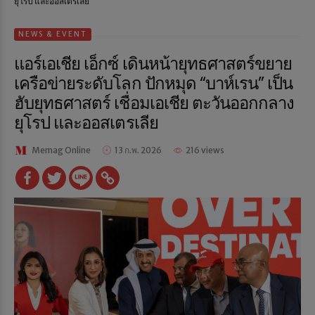
ยุโรป และออสเตรเลีย
NEWS & EVENT
แอร์เอเชีย เอ็กซ์ เดินหน้ายุทธศาสตร์ขยาย
เครือข่ายระดับโลก ปักหมุด “บาห์เรน” เป็น
ฮับยุทธศาสตร์ เชื่อมเอเชีย ตะวันออกกลาง
ยุโรป และออสเตรเลีย
Memag Online
13 ก.พ. 2026
216 views