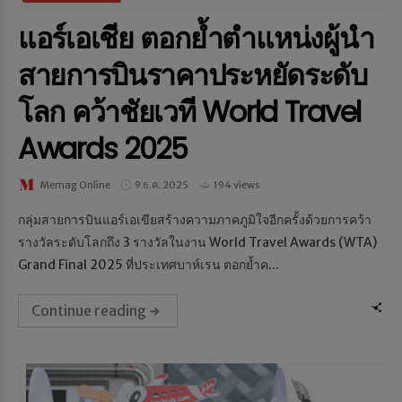
แอร์เอเชีย ตอกย้ำตำแหน่งผู้นำ
สายการบินราคาประหยัดระดับ
โลก คว้าชัยเวที World Travel
Awards 2025
Memag Online
9 ธ.ค. 2025
194 views
กลุ่มสายการบินแอร์เอเขียสร้างความภาคภูมิใจอีกครั้งด้วยการคว้า
รางวัลระดับโลกถึง 3 รางวัลในงาน World Travel Awards (WTA)
Grand Final 2025 ที่ประเทศบาห์เรน ตอกย้ำค...
Continue reading