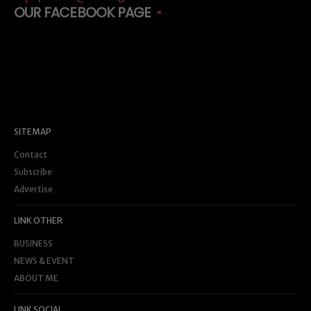
OUR FACEBOOK PAGE
SITEMAP
Contact
Subscribe
Advertise
LINK OTHER
BUSINESS
NEWS & EVENT
ABOUT ME
LINK SOCIAL