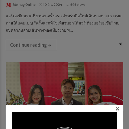
Memag Online
10 มิ.ย. 2024
696 views
แอร์เอเชียชวนเที่ยวนอกครั้งแรก สำหรับมือใหม่เดินทางต่างประเทศ
ภายใต้แคมเปญ “ครั้งแรกที่ใช่เที่ยวนอกให้ชัวร์ ต้องแอร์เอเชีย” พบ
กับหลากหลายเส้นทางท่องเที่ยวง่าย พ...
Continue reading
×