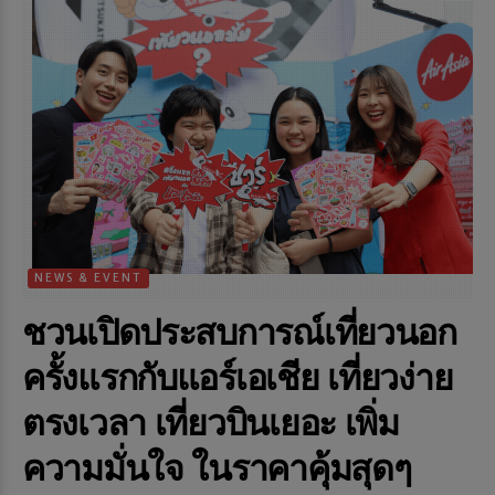
NEWS & EVENT
ชวนเปิดประสบการณ์เที่ยวนอก
ครั้งแรกกับแอร์เอเชีย เที่ยวง่าย
ตรงเวลา เที่ยวบินเยอะ เพิ่ม
ความมั่นใจ ในราคาคุ้มสุดๆ