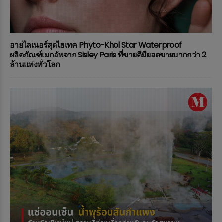
อายไลเนอร์สุดไฮเทค Phyto-Khol Star Waterproof
ผลิตภัณฑ์เมกอัพจาก Sisley Paris ที่ขายดีมียอดขายมากกว่า 2
ล้านแท่งทั่วโลก