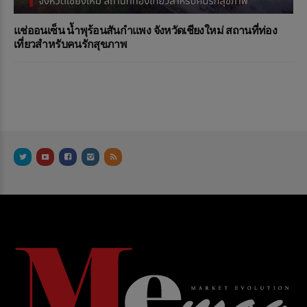
แช่ออนเซ็น น้ำพุร้อนสันกำแพง จังหวัดเชียงใหม่ สถานที่ท่อง
เที่ยวสำหรับคนรักสุขภาพ