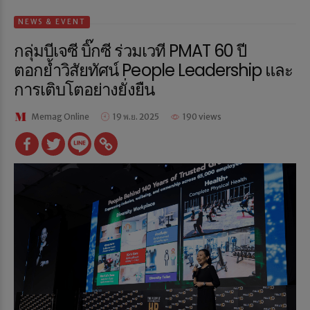
NEWS & EVENT
กลุ่มบีเจซี บิ๊กซี ร่วมเวที PMAT 60 ปี
ตอกย้ำวิสัยทัศน์ People Leadership และ
การเติบโตอย่างยั่งยืน
Memag Online
19 พ.ย. 2025
190 views