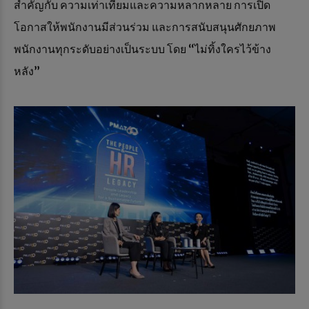
สำคัญกับ ความเท่าเทียมและความหลากหลาย การเปิด
โอกาสให้พนักงานมีส่วนร่วม และการสนับสนุนศักยภาพ
พนักงานทุกระดับอย่างเป็นระบบ โดย “ไม่ทิ้งใครไว้ข้าง
หลัง”