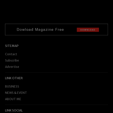
SITEMAP
Contact
Subscribe
Advertise
LINK OTHER
BUSINESS
NEWS & EVENT
ABOUT ME
LINK SOCIAL