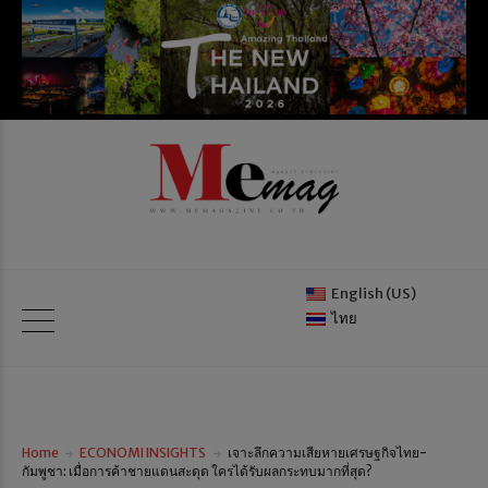
English (US)
ไทย
Home
ECONOMI INSIGHTS
เจาะลึกความเสียหายเศรษฐกิจไทย-
กัมพูชา: เมื่อการค้าชายแดนสะดุด ใครได้รับผลกระทบมากที่สุด?