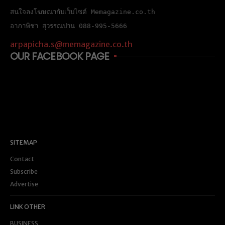
สนใจลงโฆษณากับเว็บไซต์ Memagazine.co.th
อาภาพิชา สุวรรณปาน 088-995-5666
arpapicha.s@memagazine.co.th
OUR FACEBOOK PAGE
SITEMAP
Contact
Subscribe
Advertise
LINK OTHER
BUSINESS