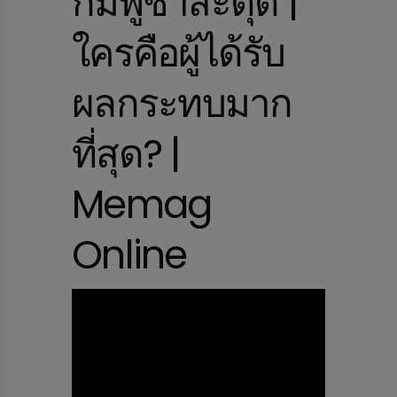
กัมพูชาสะดุด |
ใครคือผู้ได้รับ
ผลกระทบมาก
ที่สุด? |
Memag
Online