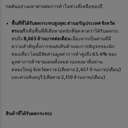
กดดันอย่างมหาศาลต่อการค้าในช่วงที่เหลือของปี
พื้นที่ที่ได้รับผลกระทบสูงสุด:
ด่านอรัญประเทศ จังหวัด
สระแก้ว
คือพื้นที่ที่เสียหายหนักที่สุด คาดว่าได้รับผลกระ
ทบถึง
8,663 ล้านบาทต่อเดือน
เนื่องจากเป็นด่านที่มี
ความสำคัญทั้งการขนส่งสินค้าและการสัญจรของนัก
ท่องเที่ยว โดยมีสัดส่วนมูลค่าการค้าสูงถึง 63.4% ของ
มูลค่าการค้าชายแดนทั้งหมด รองลงมาคือด่าน
คลองใหญ่ จังหวัดตราด (เสียหาย 2,457 ล้านบาท/เดือน)
และด่านจันทบุรี (เสียหาย 2,159 ล้านบาท/เดือน)
สินค้าที่ได้รับผลกระทบ: