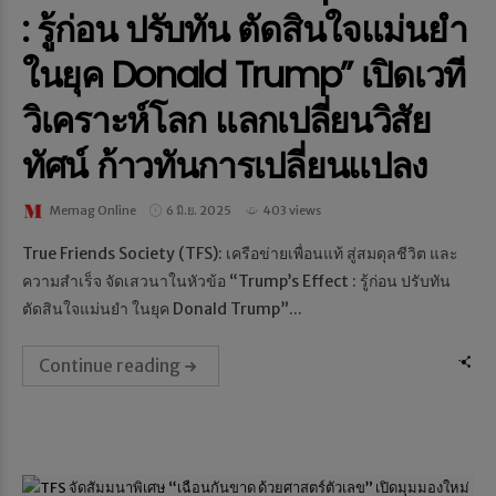
: รู้ก่อน ปรับทัน ตัดสินใจแม่นยำ
ในยุค Donald Trump” เปิดเวที
วิเคราะห์โลก แลกเปลี่ยนวิสัย
ทัศน์ ก้าวทันการเปลี่ยนแปลง
Memag Online
6 มิ.ย. 2025
403 views
True Friends Society (TFS): เครือข่ายเพื่อนแท้ สู่สมดุลชีวิต และ
ความสำเร็จ จัดเสวนาในหัวข้อ “Trump’s Effect : รู้ก่อน ปรับทัน
ตัดสินใจแม่นยำ ในยุค Donald Trump”...
Continue reading