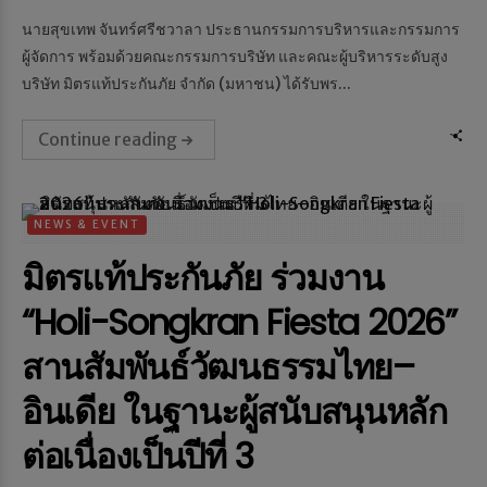
นายสุขเทพ จันทร์ศรีชวาลา ประธานกรรมการบริหารและกรรมการ
ผู้จัดการ พร้อมด้วยคณะกรรมการบริษัท และคณะผู้บริหารระดับสูง
บริษัท มิตรแท้ประกันภัย จำกัด (มหาชน) ได้รับพร...
Continue reading
NEWS & EVENT
มิตรแท้ประกันภัย ร่วมงาน
“Holi-Songkran Fiesta 2026”
สานสัมพันธ์วัฒนธรรมไทย–
อินเดีย ในฐานะผู้สนับสนุนหลัก
ต่อเนื่องเป็นปีที่ 3