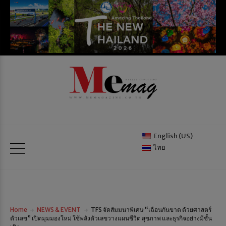
English (US)
ไทย
Home
NEWS & EVENT
TFS จัดสัมมนาพิเศษ “เฉือนกันขาด ด้วยศาสตร์
ตัวเลข” เปิดมุมมองใหม่ ใช้พลังตัวเลขวางแผนชีวิต สุขภาพ และธุรกิจอย่างมีชั้น