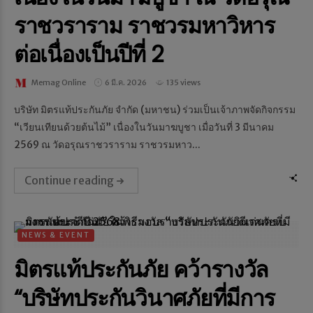
ราชวราราม ราชวรมหาวิหาร
ต่อเนื่องเป็นปีที่ 2
Memag Online
6 มี.ค. 2026
135 views
บริษัท มิตรแท้ประกันภัย จำกัด (มหาชน) ร่วมเป็นเจ้าภาพจัดกิจกรรม
“เวียนเทียนด้วยต้นไม้” เนื่องในวันมาฆบูชา เมื่อวันที่ 3 มีนาคม
2569 ณ วัดอรุณราชวราราม ราชวรมหาว...
Continue reading
NEWS & EVENT
มิตรแท้ประกันภัย คว้ารางวัล
“บริษัทประกันวินาศภัยที่มีการ