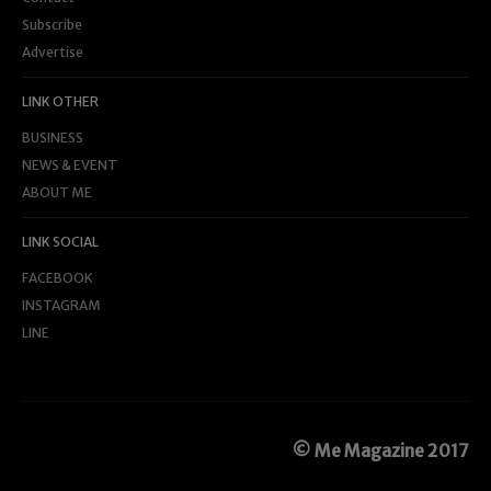
Subscribe
Advertise
LINK OTHER
BUSINESS
NEWS & EVENT
ABOUT ME
LINK SOCIAL
FACEBOOK
INSTAGRAM
LINE
© Me Magazine 2017