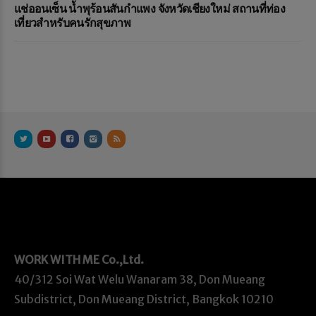
แช่ออนเซ็น น้ำพุร้อนสันกำแพง จังหวัดเชียงใหม่ สถานที่ท่อง
เที่ยวสำหรับคนรักสุขภาพ
WORK WITH ME
Co.,Ltd.
40/312 Soi Wat Welu Wanaram 38, Don Mueang
Subdistrict, Don Mueang District, Bangkok 10210