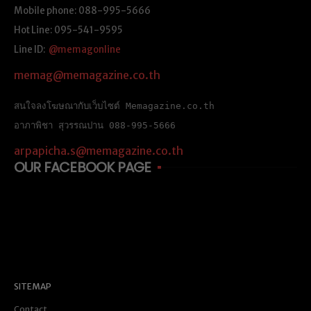
Mobile phone: 088-995-5666
Hot Line: 095-541-9595
Line ID:
@memagonline
memag@memagazine.co.th
สนใจลงโฆษณากับเว็บไซต์ Memagazine.co.th
อาภาพิชา สุวรรณปาน 088-995-5666
arpapicha.s@memagazine.co.th
OUR FACEBOOK PAGE
SITEMAP
Contact