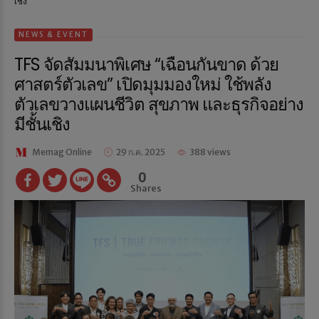
เชิง
NEWS & EVENT
TFS จัดสัมมนาพิเศษ “เฉือนกันขาด ด้วย
ศาสตร์ตัวเลข” เปิดมุมมองใหม่ ใช้พลัง
ตัวเลขวางแผนชีวิต สุขภาพ และธุรกิจอย่าง
มีชั้นเชิง
Memag Online
29 ก.ค. 2025
388 views
0
Shares