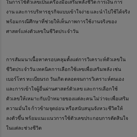
ในการใช้ตัวเลขเป็นเครื่องมือเสริมพลังชีวิต การเงิน การ
งาน และการบริหารธุรกิจแบบเข้าใจง่าย และนำไปใช้ได้จริง
พร้อมกรณีศึกษาที่ช่วยให้เห็นภาพการใช้งานจริงของ
ศาสตร์แห่งตัวเลขในชีวิตประจำวัน
การสัมมนาเนื้อหาครอบคลุมตั้งแต่การวิเคราะห์ตัวเลขใน
ชีวิตประจำวัน เทคนิคการเลือกใช้เลขเพื่อเสริมพลัง เช่น
เบอร์โทร ทะเบียนรถ วันเกิด ตลอดจนการวิเคราะห์ตนเอง
และการเข้าใจผู้อื่นผ่านศาสตร์ตัวเลข และการเลือกใช้
ตัวเลขให้เหมาะกับเป้าหมายของแต่ละคน ไม่ว่าจะเพื่อเสริม
ความมั่นใจ ก้าวข้ามจุดอ่อน หรือสนับสนุนจังหวะชีวิตให้
ลงตัวขึ้น พร้อมแนะแนวการใช้ตัวเลขประกอบการตัดสินใจ
ในแต่ละช่วงชีวิต