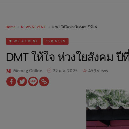
Home
NEWS & EVENT
DMT ให้ใจ ห่วงใยสังคม ปีที่ 16
NEWS & EVENT
CSR &CSV
DMT ให้ใจ ห่วงใยสังคม ปีที่
Memag Online
22 พ.ค. 2025
459 views