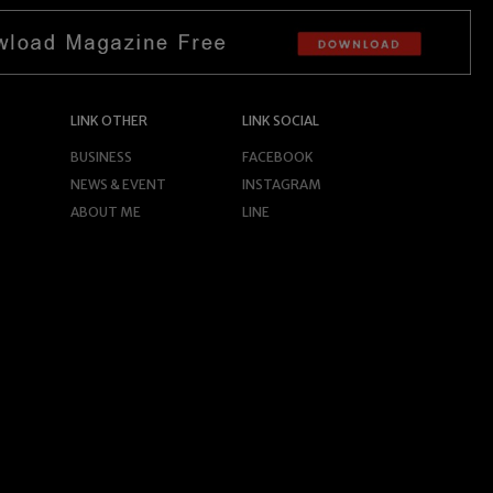
LINK OTHER
LINK SOCIAL
BUSINESS
FACEBOOK
NEWS & EVENT
INSTAGRAM
ABOUT ME
LINE