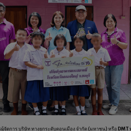
ผู้จัดการ บริษัท ทางยกระดับดอนเมือง จำกัด (มหาชน) หรือ
DMT
พ