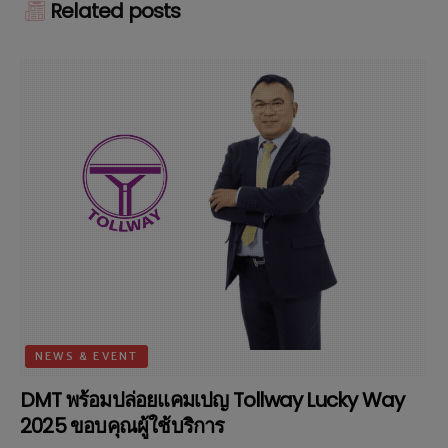
Related posts
NEWS & EVENT
DMT พร้อมปล่อยแคมเปญ Tollway Lucky Way
2025 ขอบคุณผู้ใช้บริการ