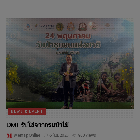
NEWS & EVENT
DMT รับโล่จากกรมป่าไม้
Memag Online
6 มิ.ย. 2025
403 views