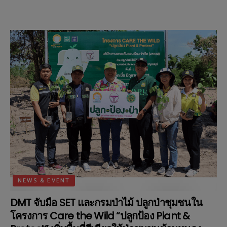
NEWS & EVENT
DMT จับมือ SET และกรมป่าไม้ ปลูกป่าชุมชนใน
โครงการ Care the Wild “ปลูกป้อง Plant &