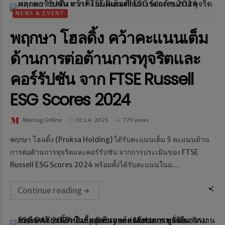
NEWS & EVENT
พฤกษา โฮลดิ้ง คว้าคะแนนเต็ม
ด้านการต่อต้านการทุจริตและ
คอร์รัปชัน จาก FTSE Russell
ESG Scores 2024
Memag Online
10 ม.ค. 2025
779 views
พฤกษา โฮลดิ้ง (Pruksa Holding) ได้รับคะแนนเต็ม 5 คะแนนด้าน
การต่อต้านการทุจริตและคอร์รัปชัน จากการประเมินของ FTSE
Russell ESG Scores 2024 พร้อมทั้งได้รับคะแนนในม...
Continue reading