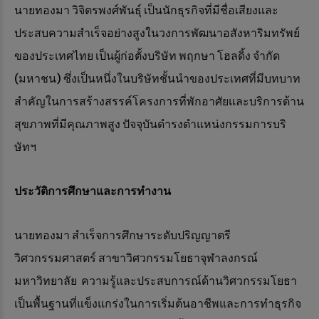
นายทองมา วิจิตรพงศ์พันธุ์ เป็นนักธุรกิจที่มีชื่อเสียงและ
ประสบความสำเร็จอย่างสูงในวงการพัฒนาอสังหาริมทรัพย์
ของประเทศไทย เป็นผู้ก่อตั้งบริษัท พฤกษา โฮลดิ้ง จำกัด
(มหาชน) ซึ่งเป็นหนึ่งในบริษัทชั้นนำของประเทศที่มีบทบาท
สำคัญในการสร้างสรรค์โครงการที่พักอาศัยและบริการด้าน
สุขภาพที่มีคุณภาพสูง ปัจจุบันดำรงตำแหน่งกรรมการบริ
ษัทฯ
ประวัติการศึกษาและการทำงาน
นายทองมา สำเร็จการศึกษาระดับปริญญาตรี
วิศวกรรมศาสตร์ สาขาวิศวกรรมโยธาจุฬาลงกรณ์
มหาวิทยาลัย ความรู้และประสบการณ์ด้านวิศวกรรมโยธา
เป็นพื้นฐานที่แข็งแกร่งในการเริ่มต้นอาชีพและการทำธุรกิจ