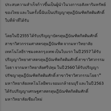
ประสบความสำเร็จก้าวขึ้นเป็นผู้นำในวงการอสังหาริมทรัพย์
ของไทย และในครั้งนี้นับเป็นปริญญาดุษฎีบัณฑิตกิตติมศักดิ์
ใบที่ห้าที่ได้รับ
โดยในปี 2555 ได้รับปริญญาบัตรดุษฎีบัณฑิตกิตติมศักดิ์
สาขาวิศวกรรมศาสตรดุษฎีบัณฑิต จากมหาวิทยาลัย
เทคโนโลยีราชมงคลกรุงเทพ เป็นใบแรก ในปี 2557 ได้รับ
ปริญญาวิทยาศาสตรดุษฎีบัณฑิตกิตติมศักดิ์ สาขาวิศวกรรม
โยธา จากมหาวิทยาลัยศรีปทุม ในปี 2560 ได้รับปริญญา
ปรัชญาดุษฎีบัณฑิตกิตติมศักดิ์ สาขาวิชาวิศวกรรมโยธา”
มหาวิทยาลัยเทคโนโลยีพระจอมเกล้าธนบุรี และในปี 2563
ได้รับปริญญาเศรษฐศาสตรดุษฎีบัณฑิตกิตติมศักดิ์
มหาวิทยาลัยเชียงใหม่