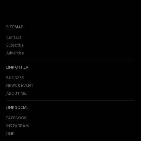
SITEMAP
Contact
Subscribe
Advertise
LINK OTHER
BUSINESS
NEWS & EVENT
ABOUT ME
LINK SOCIAL
FACEBOOK
INSTAGRAM
LINE