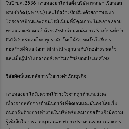
ในปี พ.ศ. 2536 นายทองมาได้ก่อตั้ง บริษัท พฤกษา เรียลเอส
เตท จำกัด (มหาชน) และได้สร้างชื่อเสียงด้วยการพัฒนา
โครงการบ้านและคอนโดมิเนียมที่มีคุณภาพ ในหลากหลาย
ทำเลและเซกเมนต์ ด้วยวิสัยทัศน์ที่มุ่งเน้นการสร้างบ้านที่เข้า
ถึงได้สำหรับคนไทยทุกระดับ โดยได้นำเทคโนโลยีการ
ก่อสร้างที่ทันสมัยมาใช้ ทำให้ พฤกษาเติบโตอย่างรวดเร็ว
และเป็นผู้นำในตลาดอสังหาริมทรัพย์ของประเทศไทย
วิสัยทัศน์และหลักการในการดำเนินธุรกิจ
นายทองมา ได้รับความไว้วางใจจากลูกค้าและสังคม
เนื่องจากหลักการดำเนินธุรกิจที่ชัดเจนและมั่นคง โดยเริ่ม
ต้นอาชีพด้วยการทำงานในบริษัทรับเหมาก่อสร้าง จึงมีความ
รู้เชิงลึกในการควบคุมคุณภาพ การประมาณราคา และการ