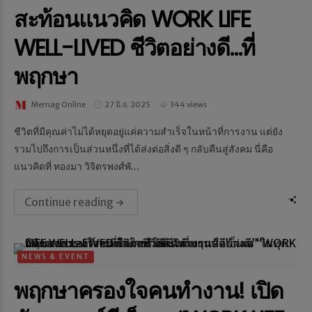
สะท้อนแนวคิด WORK LIFE
WELL-LIVED ชีวิตอย่างดี…ที่
พฤกษา
Memag Online
27 มิ.ย. 2025
344 views
ชีวิตที่มีคุณค่าไม่ได้หยุดอยู่แค่ความสำเร็จในหน้าที่การงาน แต่ยัง
รวมไปถึงการเป็นส่วนหนึ่งที่ได้ส่งต่อสิ่งดี ๆ กลับคืนสู่สังคม นี่คือ
แนวคิดที่ ทองมา วิจิตรพงศ์พั...
Continue reading
NEWS & EVENT
พฤกษาครองใจคนทำงาน! เปิด