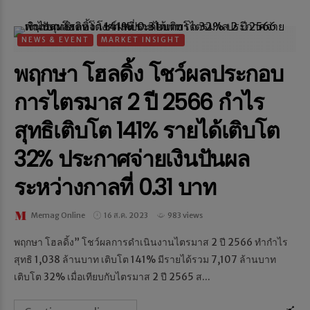
NEWS & EVENT
MARKET INSIGHT
พฤกษา โฮลดิ้ง โชว์ผลประกอบ
การไตรมาส 2 ปี 2566 กำไร
สุทธิเติบโต 141% รายได้เติบโต
32% ประกาศจ่ายเงินปันผล
ระหว่างกาลที่ 0.31 บาท
Memag Online
16 ส.ค. 2023
983 views
พฤกษา โฮลดิ้ง” โชว์ผลการดำเนินงานไตรมาส 2 ปี 2566 ทำกำไร
สุทธิ 1,038 ล้านบาท เติบโต 141% มีรายได้รวม 7,107 ล้านบาท
เติบโต 32% เมื่อเทียบกับไตรมาส 2 ปี 2565 ส...