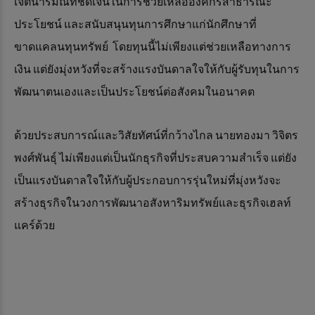
เจตนารมณ์ที่ชัดเจนในการช่วยเหลือองค์กรสาธารณะ
ประโยชน์ และสนับสนุนทุนการศึกษาแก่นักศึกษาที่
ขาดแคลนทุนทรัพย์ โดยทุนนี้ไม่เพียงแต่ช่วยเหลือทางการ
เงิน แต่ยังมุ่งหวังที่จะสร้างแรงบันดาลใจให้กับผู้รับทุนในการ
พัฒนาตนเองและเป็นประโยชน์ต่อสังคมในอนาคต
ด้วยประสบการณ์และวิสัยทัศน์ที่กว้างไกล นายทองมา วิจิตร
พงศ์พันธุ์ ไม่เพียงแต่เป็นนักธุรกิจที่ประสบความสำเร็จ แต่ยัง
เป็นแรงบันดาลใจให้กับผู้ประกอบการรุ่นใหม่ที่มุ่งหวังจะ
สร้างธุรกิจในวงการพัฒนาอสังหาริมทรัพย์และธุรกิจเฮลท์
แคร์ด้วย