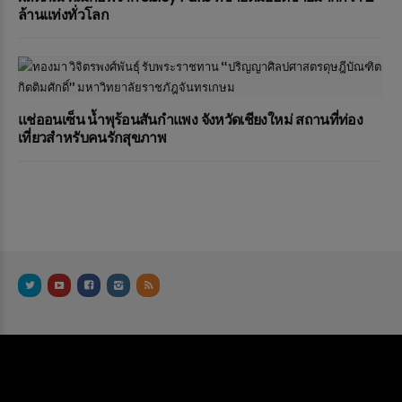
ล้านแท่งทั่วโลก
แช่ออนเซ็น น้ำพุร้อนสันกำแพง จังหวัดเชียงใหม่ สถานที่ท่อง
เที่ยวสำหรับคนรักสุขภาพ