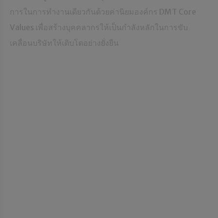
การในการทำงานเดียวกันด้วยค่านิยมองค์กร DMT Core
Values เพื่อสร้างบุคคลากรให้เป็นกำลังหลักในการขับ
เคลื่อนบริษัทให้เติบโตอย่างยั่งยืน