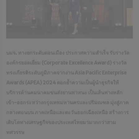
บมจ. ทางยกระดับดอนเมือง ประกาศความสำเร็จ รับรางวัล
องค์กรยอดเยี่ยม (
Corporate Excellence Award) รางวัล
ทรงเกียรติระดับภูมิภาคจากงาน Asia Pacific Enterprise
Awards (APEA) 2024 ตอกย้ำความเป็นผู้นำธุรกิจให้
บริการด้านคมนาคมขนส่งยานพาหนะ เป็นเส้นทางหลัก
เข้า-ออกระหว่างกรุงเทพมหานครและปริมณฑล มุ่งสู่ภาค
กลางตอนบน ภาคเหนือและตะวันออกเฉียงเหนือ สร้างการ
เติบโตทางเศรษฐกิจของประเทศไทยมามากกว่าสาม
ทศวรรษ