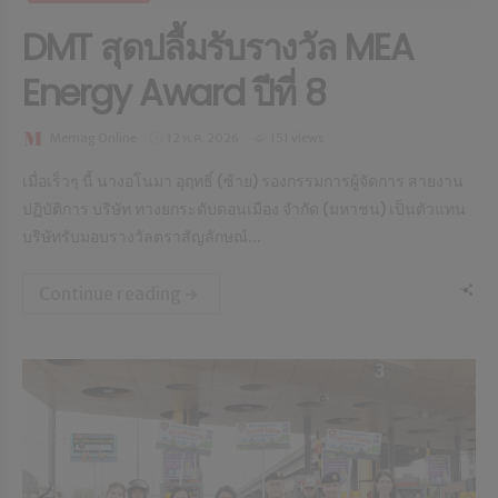
DMT สุดปลื้มรับรางวัล MEA
Energy Award ปีที่ 8
Memag Online
12 พ.ค. 2026
151 views
เมื่อเร็วๆ นี้ นางอโนมา อุฤทธิ์ (ซ้าย) รองกรรมการผู้จัดการ สายงาน
ปฏิบัติการ บริษัท ทางยกระดับดอนเมือง จำกัด (มหาชน) เป็นตัวแทน
บริษัทรับมอบรางวัลตราสัญลักษณ์...
Continue reading