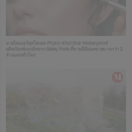
อายไลเนอร์สุดไฮเทค Phyto-Khol Star Waterproof
ผลิตภัณฑ์เมกอัพจาก Sisley Paris ที่ขายดีมียอดขายมากกว่า 2
ล้านแท่งทั่วโลก