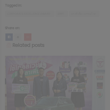
Tagged in:
CORPORATE EXCELLENCE AWARD
DMT
ดร.ศักดิ์ดา พรรณไวย
Share on:
0
Related posts