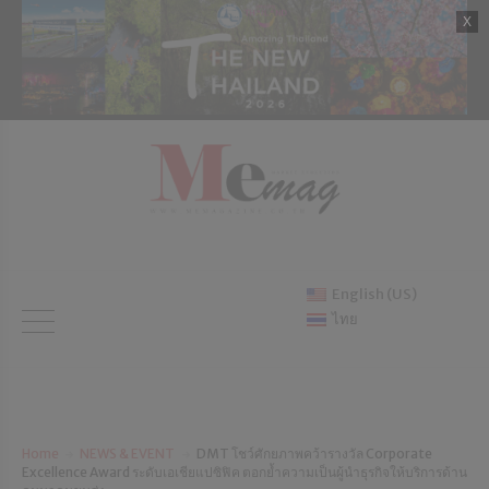
English (US)
ไทย
Home
NEWS & EVENT
DMT โชว์ศักยภาพคว้ารางวัล Corporate
Excellence Award ระดับเอเชียแปซิฟิค ตอกย้ำความเป็นผู้นำธุรกิจให้บริการด้าน