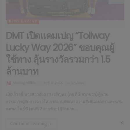
NEWS & EVENT
DMT เปิดแคมเปญ “Tollway
Lucky Way 2026” ขอบคุณผู้
ใช้ทาง ลุ้นรางวัลรวมกว่า 1.5
ล้านบาท
Memag Online
30 มิ.ย. 2026
97 views
เมื่อเร็วๆนี้ นางสาวอัจฉรา เจริญพร (คนที่ 2 จากขวา) ผู้ช่วย
กรรมการผู้จัดการอาวุโส สายงานพัฒนาความยั่งยืนองค์กร และนาย
นพพล โพธิ์ขี (คนที่ 2 จากซ้าย) ผู้อำนวย...
Continue reading