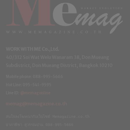
WORK WITH ME
Co.,Ltd.
40/312 Soi Wat Welu Wanaram 38, Don Mueang
Subdistrict, Don Mueang District, Bangkok 10210
Mobile phone: 088-995-5666
Hot Line: 095-541-9595
Line ID:
@memagonline
memag@memagazine.co.th
สนใจลงโฆษณากับเว็บไซต์ Memagazine.co.th
อาภาพิชา สุวรรณปาน 088-995-5666