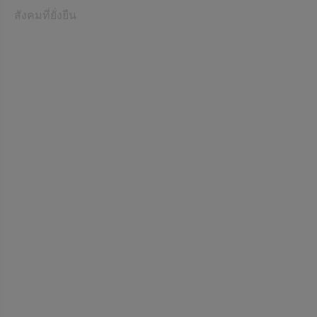
สังคมที่ยั่งยืน