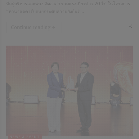
ทีมผู้บริหารและพนง.จิตอาสา ร่วมแรงเกี่ยวข้าว 20 ไร่ ในโครงการ
“ทำนาลดคาร์บอนยกระดับความยั่งยืนด้...
Continue reading
NEWS & EVENT