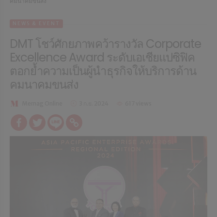
คมนาคมขนส่ง
NEWS & EVENT
DMT โชว์ศักยภาพคว้ารางวัล Corporate
Excellence Award ระดับเอเชียแปซิฟิค
ตอกย้ำความเป็นผู้นำธุรกิจให้บริการด้าน
คมนาคมขนส่ง
Memag Online
3 ก.ย. 2024
617 views