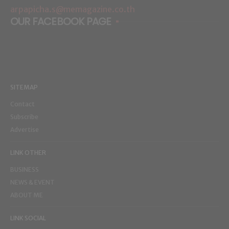
arpapicha.s@memagazine.co.th
OUR FACEBOOK PAGE
SITEMAP
Contact
Subscribe
Advertise
LINK OTHER
BUSINESS
NEWS & EVENT
ABOUT ME
LINK SOCIAL