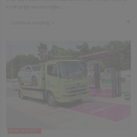
จากซ้าย) ผู้ช่วยกรรมการผู้จัด...
Continue reading
NEWS & EVENT