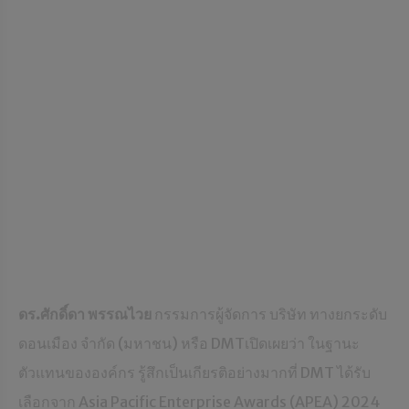
ดร.ศักดิ์ดา พรรณไวย
กรรมการผู้จัดการ บริษัท ทางยกระดับ
ดอนเมือง จำกัด (มหาชน) หรือ DMTเปิดเผยว่า ในฐานะ
ตัวแทนขององค์กร รู้สึกเป็นเกียรติอย่างมากที่ DMT ได้รับ
เลือกจาก Asia Pacific Enterprise Awards (APEA) 2024