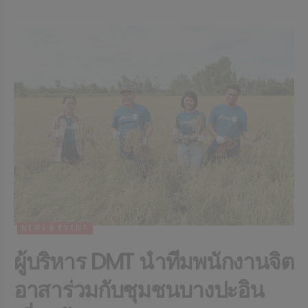
NEWS & EVENT
ผู้บริหาร DMT นำทีมพนักงานจิต
อาสาร่วมกับชุมชนบางปะอิน