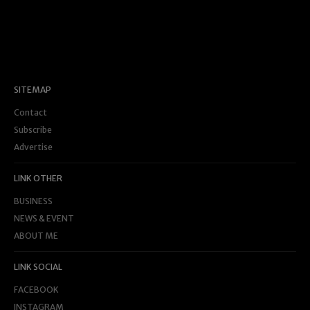
SITEMAP
Contact
Subscribe
Advertise
LINK OTHER
BUSINESS
NEWS & EVENT
ABOUT ME
LINK SOCIAL
FACEBOOK
INSTAGRAM