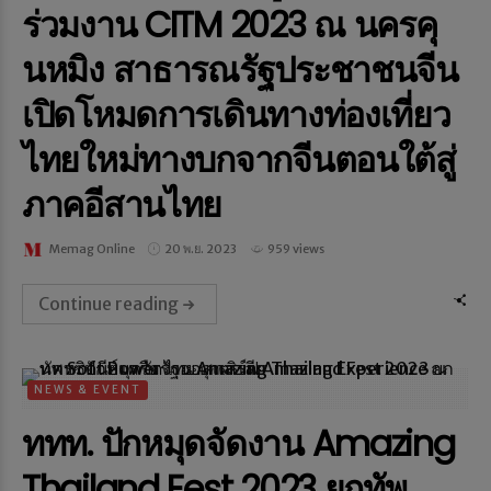
ร่วมงาน CITM 2023 ณ นครคุ
นหมิง สาธารณรัฐประชาชนจีน
เปิดโหมดการเดินทางท่องเที่ยว
ไทยใหม่ทางบกจากจีนตอนใต้สู่
ภาคอีสานไทย
Memag Online
20 พ.ย. 2023
959 views
Continue reading
NEWS & EVENT
ททท. ปักหมุดจัดงาน Amazing
Thailand Fest 2023 ยกทัพ