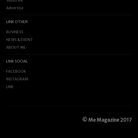
Subscribe
Advertise
LINK OTHER
BUSINESS
NEWS & EVENT
ABOUT ME
LINK SOCIAL
FACEBOOK
INSTAGRAM
LINE
© Me Magazine 2017