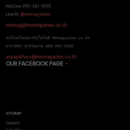
Hot Line: 095-541-9595
Line ID:
@memagonline
memag@memagazine.co.th
สนใจลงโฆษณากับเว็บไซต์ Memagazine.co.th
อาภาพิชา สุวรรณปาน 088-995-5666
arpapicha.s@memagazine.co.th
OUR FACEBOOK PAGE
SITEMAP
Contact