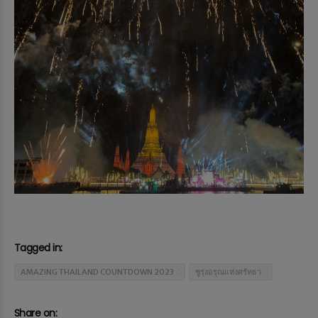
Tagged in:
AMAZING THAILAND COUNTDOWN 2023
ชูรุ่งอรุณแห่งศรัทธา
Share on: