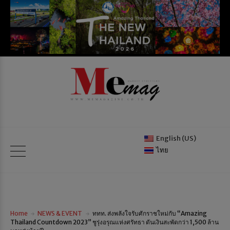
English (US)
ไทย
Home
NEWS & EVENT
ททท. ส่งพลังใจรับศักราชใหม่กับ “Amazing
Thailand Countdown 2023” ชูรุ่งอรุณแห่งศรัทธา ดันเงินสะพัดกว่า 1,500 ล้าน