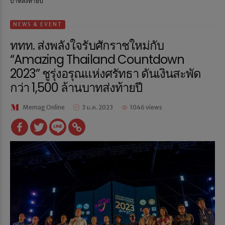
บาทส่งท้ายปี
NEWS & EVENT
ททท. ส่งพลังใจรับศักราชใหม่กับ
“Amazing Thailand Countdown
2023” ชูรุ่งอรุณแห่งศรัทธา ดันเงินสะพัด
กว่า 1,500 ล้านบาทส่งท้ายปี
Memag Online
3 ม.ค. 2023
1046 views