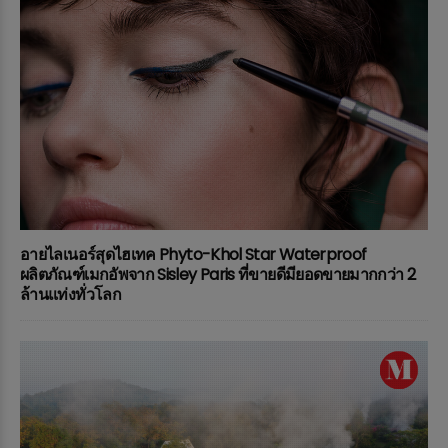
อายไลเนอร์สุดไฮเทค Phyto-Khol Star Waterproof
ผลิตภัณฑ์เมกอัพจาก Sisley Paris ที่ขายดีมียอดขายมากกว่า 2
ล้านแท่งทั่วโลก