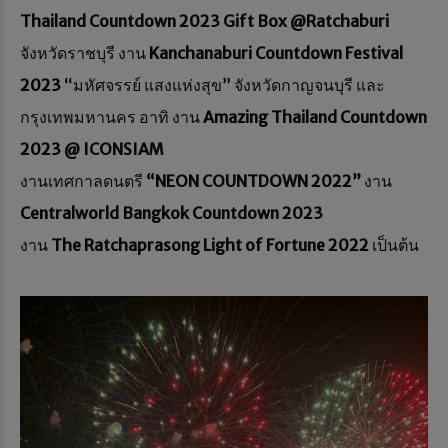
Thailand Countdown 2023 Gift Box @Ratchaburi
จังหวัดราชบุรี งาน
Kanchanaburi Countdown Festival
2023
“มหัศจรรย์ แสงแห่งสุข” จังหวัดกาญจนบุรี และ
กรุงเทพมหานคร อาทิ งาน
Amazing Thailand Countdown
2023 @ ICONSIAM
งานเทศกาลดนตรี
“NEON COUNTDOWN 2022”
งาน
Centralworld Bangkok Countdown 2023
งาน
The Ratchaprasong Light of Fortune 2022
เป็นต้น