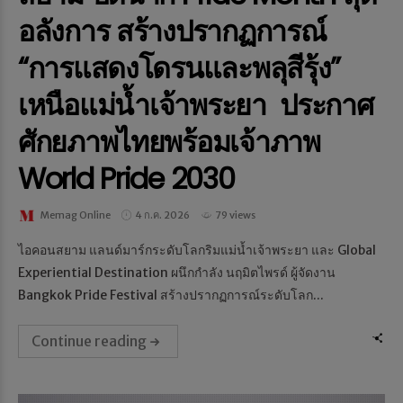
อลังการ สร้างปรากฏการณ์
“การแสดงโดรนและพลุสีรุ้ง”
เหนือแม่น้ำเจ้าพระยา ประกาศ
ศักยภาพไทยพร้อมเจ้าภาพ
World Pride 2030
Memag Online
4 ก.ค. 2026
79 views
ไอคอนสยาม แลนด์มาร์กระดับโลกริมแม่น้ำเจ้าพระยา และ Global
Experiential Destination ผนึกกำลัง นฤมิตไพรด์ ผู้จัดงาน
Bangkok Pride Festival สร้างปรากฏการณ์ระดับโลก...
Continue reading