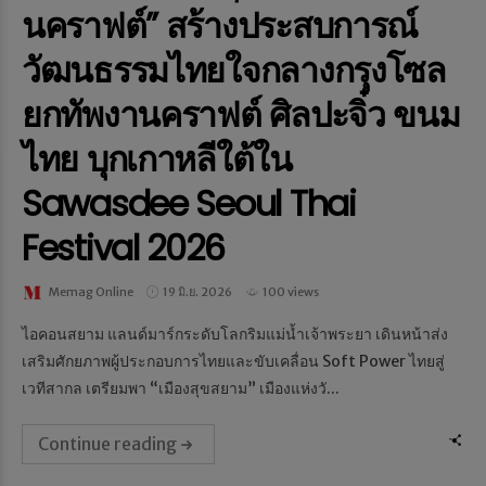
นคราฟต์” สร้างประสบการณ์
วัฒนธรรมไทยใจกลางกรุงโซล
ยกทัพงานคราฟต์ ศิลปะจิ๋ว ขนม
ไทย บุกเกาหลีใต้ใน
Sawasdee Seoul Thai
Festival 2026
Memag Online
19 มิ.ย. 2026
100 views
ไอคอนสยาม แลนด์มาร์กระดับโลกริมแม่น้ำเจ้าพระยา เดินหน้าส่ง
เสริมศักยภาพผู้ประกอบการไทยและขับเคลื่อน Soft Power ไทยสู่
เวทีสากล เตรียมพา “เมืองสุขสยาม” เมืองแห่งวั...
Continue reading