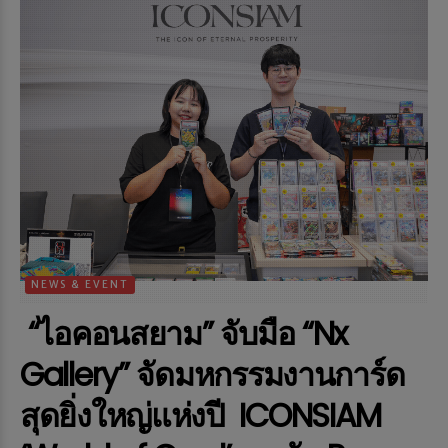
NEWS & EVENT
“ไอคอนสยาม” จับมือ “Nx
Gallery” จัดมหกรรมงานการ์ด
สุดยิ่งใหญ่แห่งปี ICONSIAM