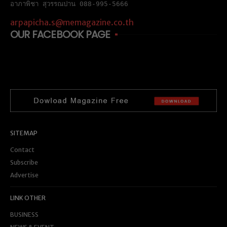
อาภาพิชา สุวรรณปาน 088-995-5666
arpapicha.s@memagazine.co.th
OUR FACEBOOK PAGE
SITEMAP
Contact
Subscribe
Advertise
LINK OTHER
BUSINESS