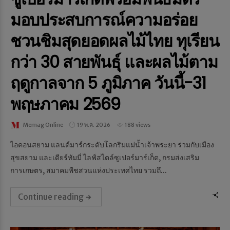
มอบประสบการณ์ความอร่อย
ชวนชิมสุดยอดผลไม้ไทย ทุเรียน
กว่า 30 สายพันธุ์ และผลไม้ตาม
ฤดูกาลจาก 5 ภูมิภาค วันนี้-31
พฤษภาคม 2569
Memag Online
19 พ.ค. 2026
188 views
ไอคอนสยาม แลนด์มาร์กระดับโลกริมแม่น้ำเจ้าพระยา ร่วมกับเมือง
สุขสยาม และเดียร์ทัมมี่ ไลฟ์สไตล์ซูเปอร์มาร์เก็ต, กรมส่งเสริม
การเกษตร, สมาคมพืชสวนแห่งประเทศไทย รวมถึ...
Continue reading