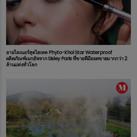
อายไลเนอร์สุดไฮเทค Phyto-Khol Star Waterproof
ผลิตภัณฑ์เมกอัพจาก Sisley Paris ที่ขายดีมียอดขายมากกว่า 2
ล้านแท่งทั่วโลก