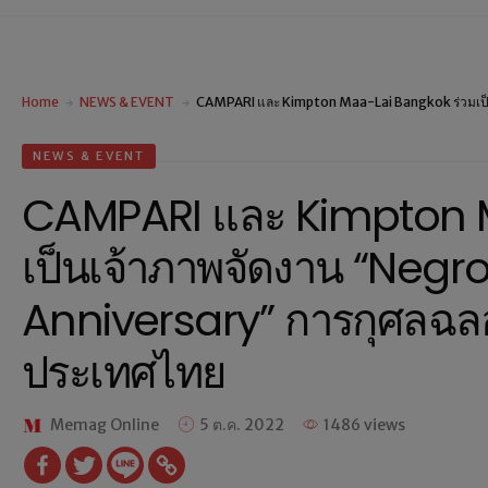
Home
NEWS & EVENT
CAMPARI และ Kimpton Maa-Lai Bangkok ร่วมเป็
NEWS & EVENT
CAMPARI และ Kimpton M
เป็นเจ้าภาพจัดงาน “Negr
Anniversary” การกุศลฉล
ประเทศไทย
Memag Online
5 ต.ค. 2022
1486 views