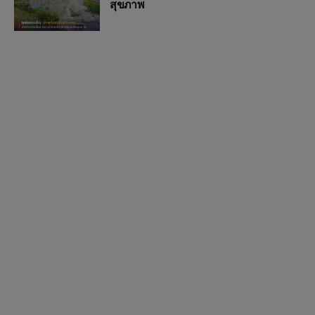
สุขภาพ