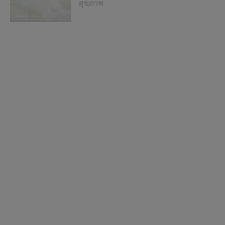
สุขภาพ