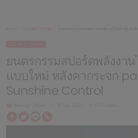
Home
TECHNO TREND
ยนตรกรรมสปอร์ตพลังงานไฟฟ้ารุ่นใหม่ล่าสุด ตัวถ
TECHNO TREND
ยนตรกรรมสปอร์ตพลังงานไฟฟ้
แบบใหม่ หลังคากระจก p
Sunshine Control
Memag Online
30 มี.ค. 2022
1158 views