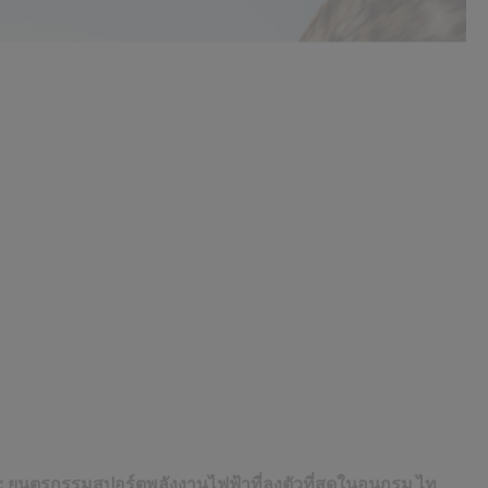
:
ยนตรกรรมสปอร์ตพลังงานไฟฟ้าที่ลงตัวที่สุดในอนุกรม ไท