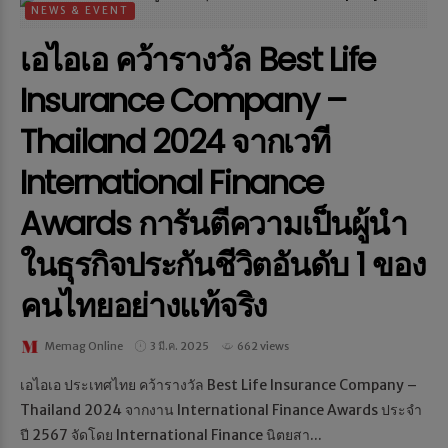
NEWS & EVENT
เอไอเอ คว้ารางวัล Best Life
Insurance Company –
Thailand 2024 จากเวที
International Finance
Awards การันตีความเป็นผู้นำ
ในธุรกิจประกันชีวิตอันดับ 1 ของ
คนไทยอย่างแท้จริง
Memag Online
3 มี.ค. 2025
662 views
เอไอเอ ประเทศไทย คว้ารางวัล Best Life Insurance Company –
Thailand 2024 จากงาน International Finance Awards ประจำ
ปี 2567 จัดโดย International Finance นิตยสา...