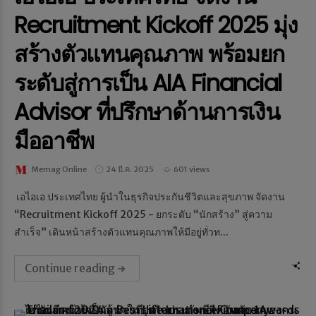
Recruitment Kickoff 2025 มุ่ง
สร้างตัวแทนคุณภาพ พร้อมยก
ระดับสู่การเป็น AIA Financial
Advisor ที่ปรึกษาด้านการเงิน
มืออาชีพ
Memag Online
24 มี.ค. 2025
601 views
เอไอเอ ประเทศไทย ผู้นำในธุรกิจประกันชีวิตและสุขภาพ จัดงาน
“Recruitment Kickoff 2025 - ยกระดับ “นักสร้าง” สู่ความ
สำเร็จ” เดินหน้าสร้างตัวแทนคุณภาพให้มีอยู่ทั่วท...
Continue reading