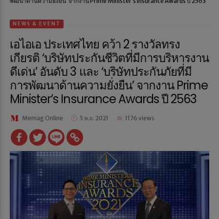
พัฒนาด้านความยั่งยืน’ จากงาน Prime Minister’s Insurance Awards ปี 2563
NEWS & EVENT
เอไอเอ ประเทศไทย คว้า 2 รางวัลทรง
เกียรติ ‘บริษัทประกันชีวิตที่มีการบริหารงาน
ดีเด่น’ อันดับ 3 และ ‘บริษัทประกันภัยที่มี
การพัฒนาด้านความยั่งยืน’ จากงาน Prime
Minister’s Insurance Awards ปี 2563
Memag Online
5 พ.ย. 2021
1176 views