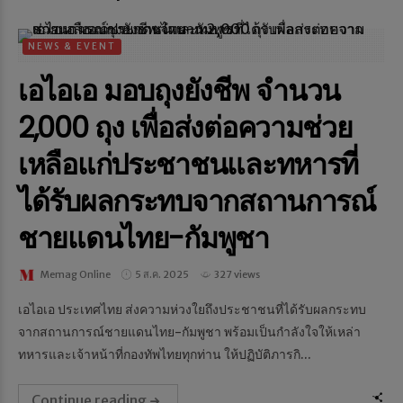
NEWS & EVENT
เอไอเอ มอบถุงยังชีพ จำนวน
2,000 ถุง เพื่อส่งต่อความช่วย
เหลือแก่ประชาชนและทหารที่
ได้รับผลกระทบจากสถานการณ์
ชายแดนไทย-กัมพูชา
Memag Online
5 ส.ค. 2025
327 views
เอไอเอ ประเทศไทย ส่งความห่วงใยถึงประชาชนที่ได้รับผลกระทบ
จากสถานการณ์ชายแดนไทย-กัมพูชา พร้อมเป็นกำลังใจให้เหล่า
ทหารและเจ้าหน้าที่กองทัพไทยทุกท่าน ให้ปฏิบัติภารกิ...
Continue reading