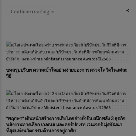
Continue reading
บทสรุปบริบท ความเข้าใจอย่างง่ายของการตรวจโควิดในแต่ละ
วิธี
“พฤกษา” เดินหน้าสร้างการเติบโตอย่างยั่งยืน ผนึกพลัง 3 ธุรกิจ
พลังงานทางเลือก เวลเนส และคอร์ปอเรท เวนเจอร์ มุ่งพัฒนา
ที่สุดแห่งนวัตกรรมด้านการอยู่อาศัย