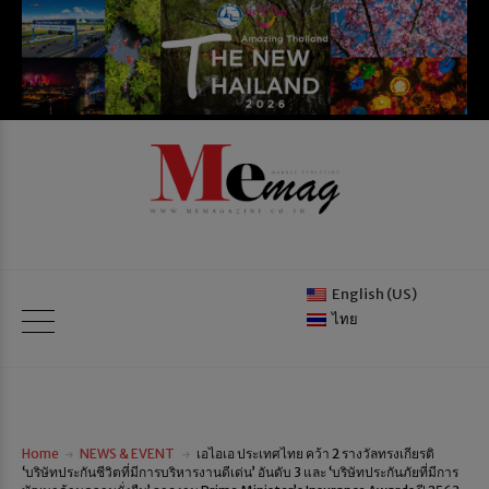
English (US)
ไทย
Home
NEWS & EVENT
เอไอเอ ประเทศไทย คว้า 2 รางวัลทรงเกียรติ
‘บริษัทประกันชีวิตที่มีการบริหารงานดีเด่น’ อันดับ 3 และ ‘บริษัทประกันภัยที่มีการ