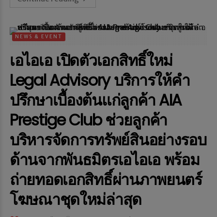
NEWS & EVENT
เอไอเอ เปิดตัวเอกสิทธิ์ใหม่
Legal Advisory บริการให้คำ
ปรึกษาเบื้องต้นแก่ลูกค้า AIA
Prestige Club ช่วยลูกค้า
บริหารจัดการทรัพย์สินอย่างรอบ
ด้านจากพันธมิตรเอไอเอ พร้อม
ถ่ายทอดเอกสิทธิ์ผ่านภาพยนตร์
โฆษณาชุดใหม่ล่าสุด