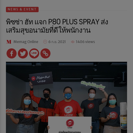
NEWS & EVENT
พิซซ่า ฮัท แจก P80 PLUS SPRAY ส่ง
เสริมสุขอนามัยที่ดีให้พนักงาน
Memag Online
6 ก.ย. 2021
1406 views