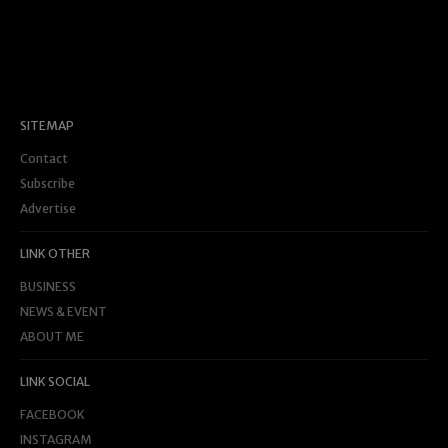
SITEMAP
Contact
Subscribe
Advertise
LINK OTHER
BUSINESS
NEWS & EVENT
ABOUT ME
LINK SOCIAL
FACEBOOK
INSTAGRAM