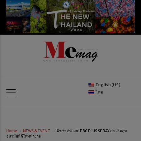
English (US)
ไทย
Home
NEWS & EVENT
พิซซ่า ฮัท แจก P80 PLUS SPRAY ส่งเสริมสุข
อนามัยที่ดีให้พนักงาน