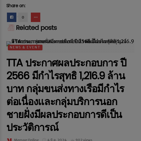
Share on:
0
Related posts
NEWS & EVENT
TTA ประกาศผลประกอบการ ปี
2566 มีกำไรสุทธิ 1,216.9 ล้าน
บาท กลุ่มขนส่งทางเรือมีกำไร
ต่อเนื่องและกลุ่มบริการนอก
ชายฝั่งมีผลประกอบการดีเป็น
ประวัติการณ์
Memag Online
4 มี.ค. 2024
902 views