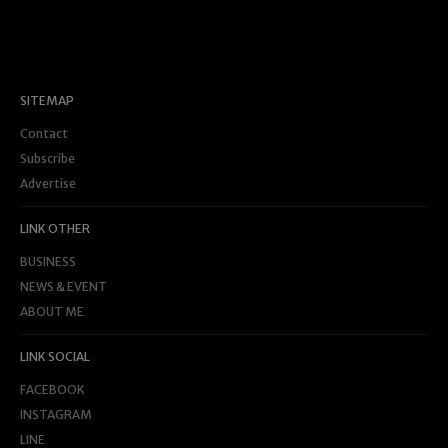
SITEMAP
Contact
Subscribe
Advertise
LINK OTHER
BUSINESS
NEWS & EVENT
ABOUT ME
LINK SOCIAL
FACEBOOK
INSTAGRAM
LINE