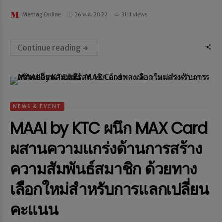
Memag Online
26 พ.ค. 2022
3111 views
Continue reading
NEWS & EVENT
MAAI by KTC ผนึก MAX Card
ผสานความแกร่งด้านการสร้าง
ความสัมพันธ์สมาชิก ด้วยทาง
เลือกใหม่สำหรับการแลกเปลี่ยน
คะแนน