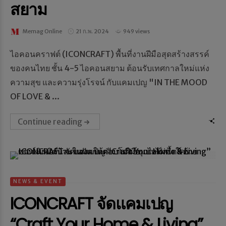
สยาม
Memag Online
21 ก.พ. 2024
949 views
ไอคอนคราฟต์ (ICONCRAFT) พื้นที่งานฝีมือสุดสร้างสรรค์
ของคนไทย ชั้น 4-5 ไอคอนสยาม ต้อนรับเทศกาลใหม่แห่ง
ความสุข และความรุ่งโรจน์ กับแคมเปญ "IN THE MOOD
OF LOVE & ...
Continue reading
NEWS & EVENT
ICONCRAFT จัดแคมเปญ
“Craft Your Home & Living”