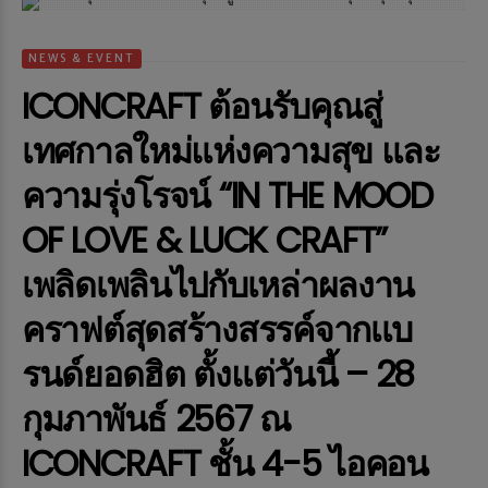
NEWS & EVENT
ICONCRAFT ต้อนรับคุณสู่
เทศกาลใหม่แห่งความสุข และ
ความรุ่งโรจน์ “IN THE MOOD
OF LOVE & LUCK CRAFT”
เพลิดเพลินไปกับเหล่าผลงาน
คราฟต์สุดสร้างสรรค์จากเเบ
รนด์ยอดฮิต ตั้งแต่วันนี้ – 28
กุมภาพันธ์ 2567 ณ
ICONCRAFT ชั้น 4-5 ไอคอน