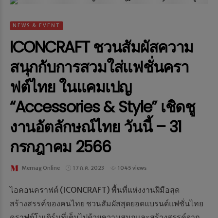
NEWS & EVENT
ICONCRAFT ชวนสัมผัสความ
สนุกกับการสวมใส่แฟชั่นครา
ฟต์ไทย ในแคมเปญ
“Accessories & Style” เชิดชู
งานอัตลักษณ์ไทย วันนี้ – 31
กรกฎาคม 2566
Memag Online
17 ก.ค. 2023
1045 views
ไอคอนคราฟต์ (ICONCRAFT) พื้นที่แห่งงานฝีมือสุด
สร้างสรรค์ของคนไทย ชวนสัมผัสสุดยอดแบรนด์แฟชั่นไทย
คราฟต์โมเดิร์นที่เต็มไปด้วยความสนุกและสร้างสรรค์จาก