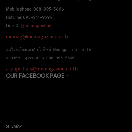
Mobile phone: 088-995-5666
Hot Line: 095-541-9595
Line ID:
@memagonline
memag@memagazine.co.th
สนใจลงโฆษณากับเว็บไซต์ Memagazine.co.th
อาภาพิชา สุวรรณปาน 088-995-5666
arpapicha.s@memagazine.co.th
OUR FACEBOOK PAGE
SITEMAP