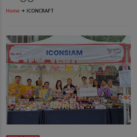
Home
ICONCRAFT