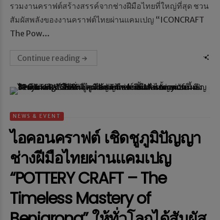
รวมงานคราฟต์สร้างสรรค์จากช่างฝีมือไทยที่ใหญ่ที่สุด ชวน
สัมผัสพลังของงานคราฟต์ไทยผ่านแคมเปญ “ICONCRAFT
The Pow...
Continue reading
NEWS & EVENT
ไอคอนคราฟต์ เชิดชูภูมิปัญญา
ช่างฝีมือไทยผ่านแคมเปญ
“POTTERY CRAFT – The
Timeless Mastery of
Benjarong” ให้ทั่วโลกได้สัมผัส