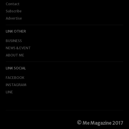
Contact
Subscribe
Advertise
LINK OTHER
BUSINESS
NEWS & EVENT
ABOUT ME
LINK SOCIAL
FACEBOOK
INSTAGRAM
LINE
© Me Magazine 2017