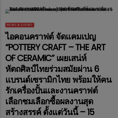
NEWS & EVENT
ไอคอนคราฟต์ จัดแคมเปญ
“POTTERY CRAFT – THE ART
OF CERAMIC” เผยเสน่ห์
หัตถศิลป์ไทยร่วมสมัยผ่าน 6
แบรนด์เซรามิกไทย พร้อมให้คน
รักเครื่องปั้นและงานคราฟต์
เลือกชมเลือกซื้อผลงานสุด
สร้างสรรค์ ตั้งแต่วันนี้ – 15