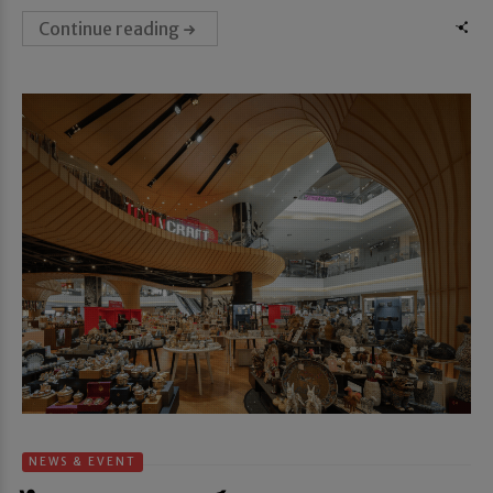
Continue reading
NEWS & EVENT