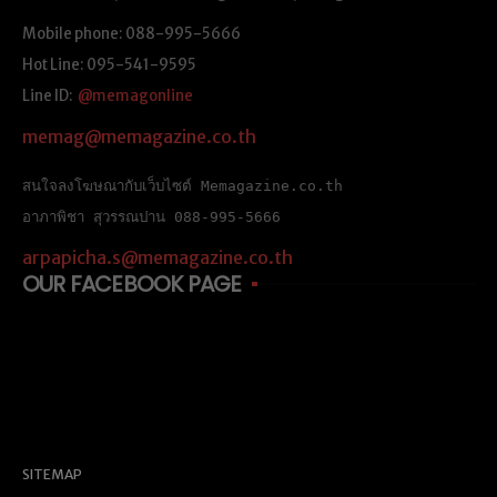
Mobile phone: 088-995-5666
Hot Line: 095-541-9595
Line ID:
@memagonline
memag@memagazine.co.th
สนใจลงโฆษณากับเว็บไซต์ Memagazine.co.th
อาภาพิชา สุวรรณปาน 088-995-5666
arpapicha.s@memagazine.co.th
OUR FACEBOOK PAGE
SITEMAP