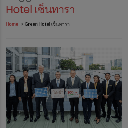
Hotel เซ็นทารา
Home
Green Hotel เซ็นทารา