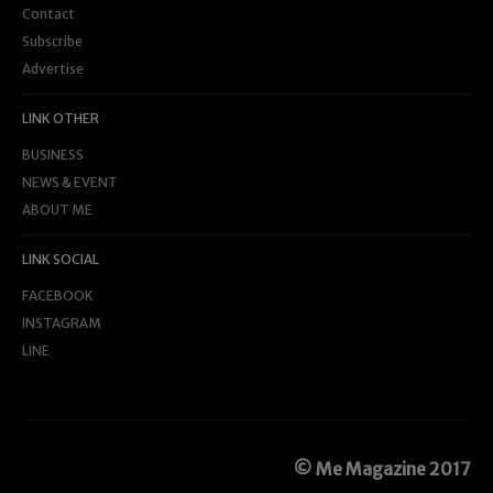
Contact
Subscribe
Advertise
LINK OTHER
BUSINESS
NEWS & EVENT
ABOUT ME
LINK SOCIAL
FACEBOOK
INSTAGRAM
LINE
© Me Magazine 2017