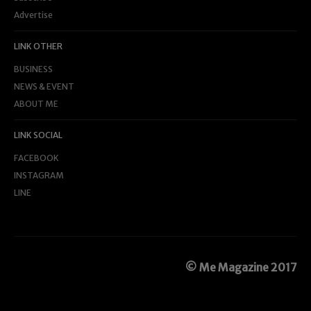
Advertise
LINK OTHER
BUSINESS
NEWS & EVENT
ABOUT ME
LINK SOCIAL
FACEBOOK
INSTAGRAM
LINE
© Me Magazine 2017