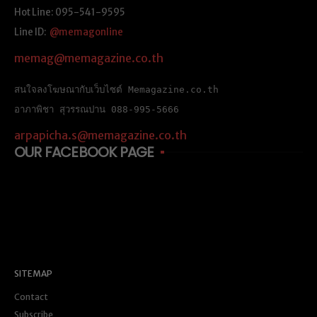
Hot Line: 095-541-9595
Line ID:
@memagonline
memag@memagazine.co.th
สนใจลงโฆษณากับเว็บไซต์ Memagazine.co.th
อาภาพิชา สุวรรณปาน 088-995-5666
arpapicha.s@memagazine.co.th
OUR FACEBOOK PAGE
SITEMAP
Contact
Subscribe