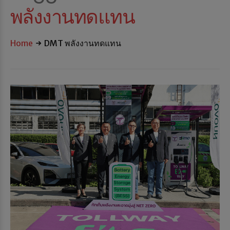
พลังงานทดแทน
Home
DMT พลังงานทดแทน