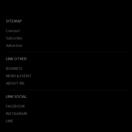
SITEMAP
Contact
Subscribe
Advertise
LINK OTHER
BUSINESS
NEWS & EVENT
ABOUT ME
LINK SOCIAL
FACEBOOK
INSTAGRAM
LINE