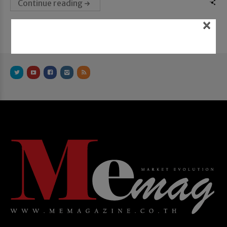
Continue reading
×