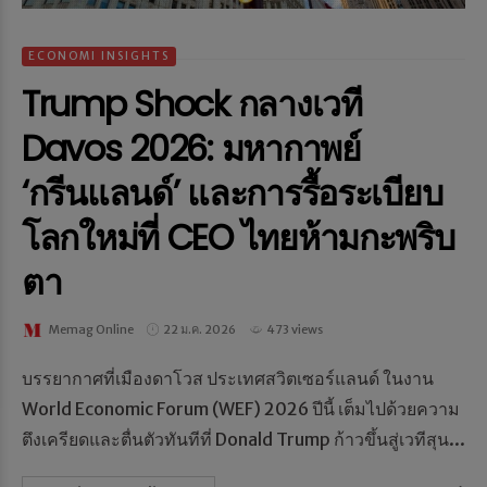
ECONOMI INSIGHTS
Trump Shock กลางเวที
Davos 2026: มหากาพย์
‘กรีนแลนด์’ และการรื้อระเบียบ
โลกใหม่ที่ CEO ไทยห้ามกะพริบ
ตา
Memag Online
22 ม.ค. 2026
473 views
บรรยากาศที่เมืองดาโวส ประเทศสวิตเซอร์แลนด์ ในงาน
World Economic Forum (WEF) 2026 ปีนี้ เต็มไปด้วยความ
ตึงเครียดและตื่นตัวทันทีที่ Donald Trump ก้าวขึ้นสู่เวทีสุน...