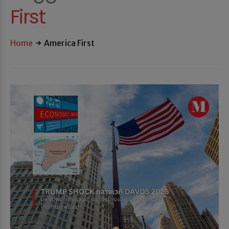
First
Home
America First