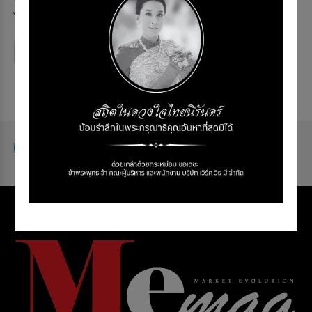
ไทยดีไซเนอร์...
Continue reading