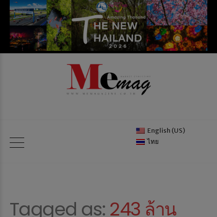
English (US)
ไทย
Tagged as:
243 ล้าน