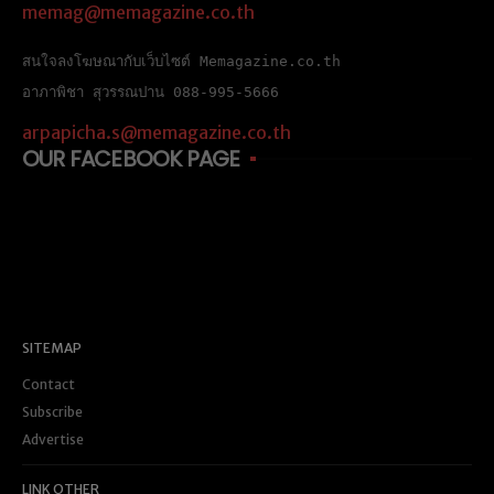
memag@memagazine.co.th
สนใจลงโฆษณากับเว็บไซต์ Memagazine.co.th
อาภาพิชา สุวรรณปาน 088-995-5666
arpapicha.s@memagazine.co.th
OUR FACEBOOK PAGE
SITEMAP
Contact
Subscribe
Advertise
LINK OTHER