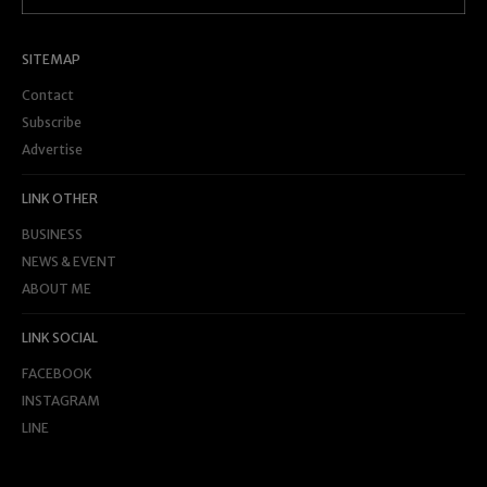
SITEMAP
Contact
Subscribe
Advertise
LINK OTHER
BUSINESS
NEWS & EVENT
ABOUT ME
LINK SOCIAL
FACEBOOK
INSTAGRAM
LINE