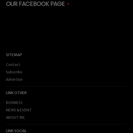
OUR FACEBOOK PAGE
SITEMAP
Contact
Subscribe
Advertise
LINK OTHER
BUSINESS
NEWS & EVENT
ABOUT ME
LINK SOCIAL