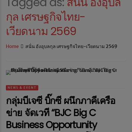
Tagged as:
สนั่น อังอุบล
กุล เศรษฐกิจไทย-
เวียดนาม 2569
Home
สนั่น อังอุบลกุล เศรษฐกิจไทย-เวียดนาม 2569
NEWS & EVENT
กลุ่มบีเจซี บิ๊กซี ผนึกภาคีเครือ
ข่าย จัดเวที “BJC Big C
Business Opportunity