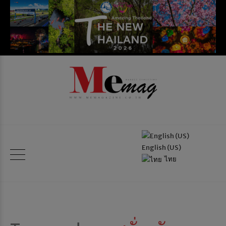
English (US)
ไทย